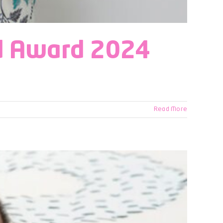
nd Award 2024
Read More