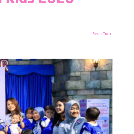
Read More