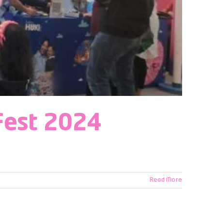
Fest 2024
Read More