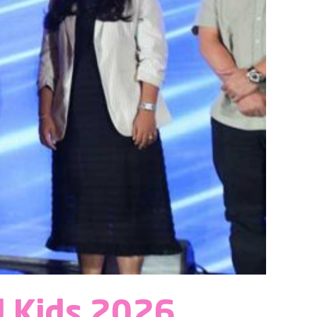
d Kids 2026