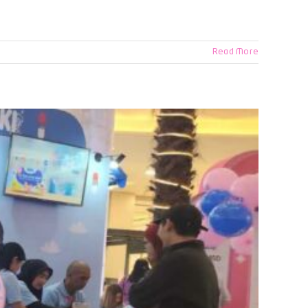
Read More