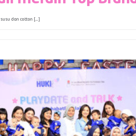
usu dan cotton [...]