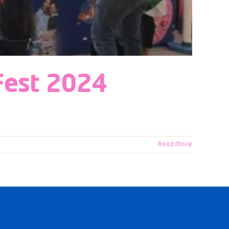
Fest 2024
Read More