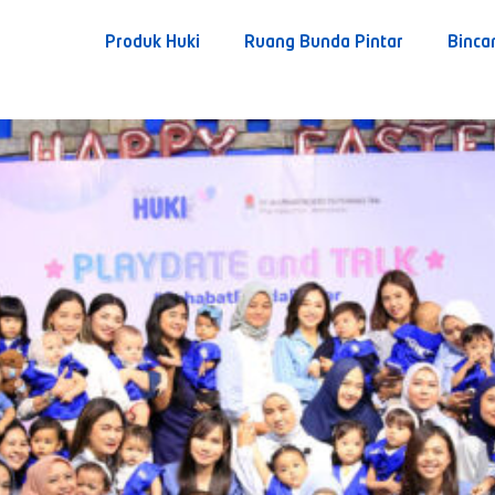
Produk Huki
Ruang Bunda Pintar
Binca