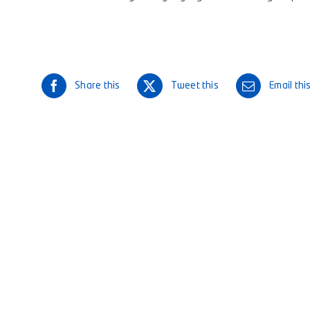
Share this
Tweet this
Email thi