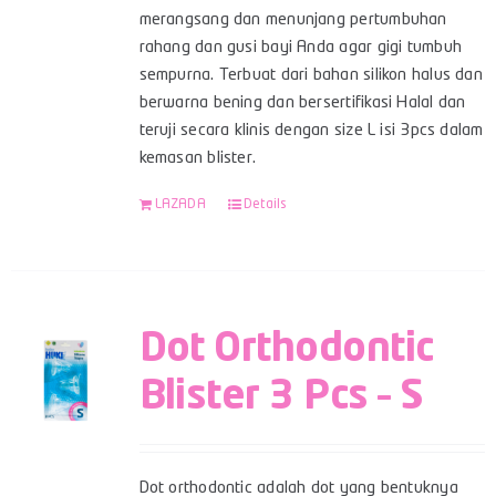
merangsang dan menunjang pertumbuhan
rahang dan gusi bayi Anda agar gigi tumbuh
sempurna. Terbuat dari bahan silikon halus dan
berwarna bening dan bersertifikasi Halal dan
teruji secara klinis dengan size L isi 3pcs dalam
kemasan blister.
LAZADA
Details
Dot Orthodontic
Blister 3 Pcs – S
Dot orthodontic adalah dot yang bentuknya