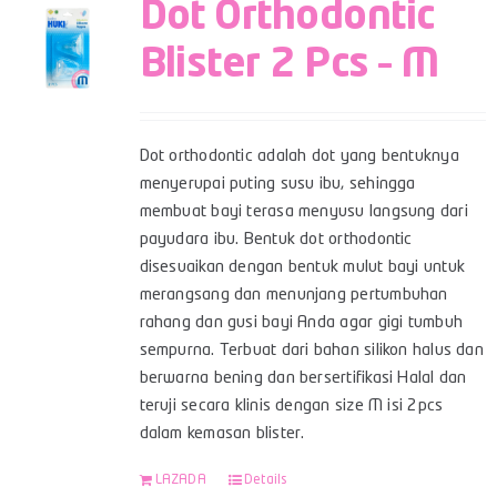
Dot Orthodontic
Blister 2 Pcs – M
Dot orthodontic adalah dot yang bentuknya
menyerupai puting susu ibu, sehingga
membuat bayi terasa menyusu langsung dari
payudara ibu. Bentuk dot orthodontic
disesuaikan dengan bentuk mulut bayi untuk
merangsang dan menunjang pertumbuhan
rahang dan gusi bayi Anda agar gigi tumbuh
sempurna. Terbuat dari bahan silikon halus dan
berwarna bening dan bersertifikasi Halal dan
teruji secara klinis dengan size M isi 2pcs
dalam kemasan blister.
LAZADA
Details