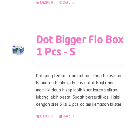
LAZADA
Details
Dot Bigger Flo Box
1 Pcs – S
Dot yang terbuat dari bahan silikon halus dan
berwarna bening, khusus untuk bayi yang
memiliki daya hisap lebih kuat karena aliran
lubang lebih besar. Sudah bersertifikasi Halal
dengan size S isi 1 pcs dalam kemasan blister.
LAZADA
Details