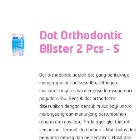
Dot Orthodontic
Blister 2 Pcs – S
Dot orthodontic adalah dot yang bentuknya
menyerupai puting susu ibu, sehingga
membuat bayi terasa menyusu langsung dari
payudara ibu. Bentuk dot orthodontic
disesuaikan dengan bentuk mulut bayi untuk
merangsang dan menunjang pertumbuhan
rahang dan gusi bayi Anda agar gigi tumbuh
sempurna. Terbuat dari bahan silikon halus dan
berwarna bening dan bersertifikasi Halal dan