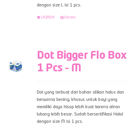
dengan size L isi 1 pcs.
LAZADA
Details
Dot Bigger Flo Box
1 Pcs – M
Dot yang terbuat dari bahan silikon halus dan
berwarna bening, khusus untuk bayi yang
memiliki daya hisap lebih kuat karena aliran
lubang lebih besar. Sudah bersertifikasi Halal
dengan size M isi 1 pcs.