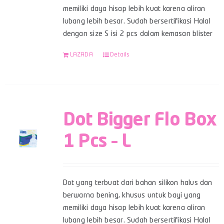
memiliki daya hisap lebih kuat karena aliran
lubang lebih besar. Sudah bersertifikasi Halal
dengan size S isi 2 pcs dalam kemasan blister
LAZADA
Details
Dot Bigger Flo Box
1 Pcs – L
Dot yang terbuat dari bahan silikon halus dan
berwarna bening, khusus untuk bayi yang
memiliki daya hisap lebih kuat karena aliran
lubang lebih besar. Sudah bersertifikasi Halal