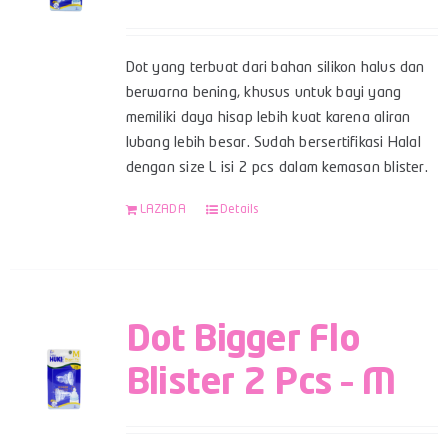
Dot yang terbuat dari bahan silikon halus dan
berwarna bening, khusus untuk bayi yang
memiliki daya hisap lebih kuat karena aliran
lubang lebih besar. Sudah bersertifikasi Halal
dengan size L isi 2 pcs dalam kemasan blister.
LAZADA
Details
Dot Bigger Flo
Blister 2 Pcs – M