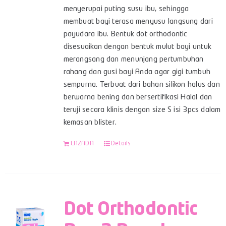
menyerupai puting susu ibu, sehingga
membuat bayi terasa menyusu langsung dari
payudara ibu. Bentuk dot orthodontic
disesuaikan dengan bentuk mulut bayi untuk
merangsang dan menunjang pertumbuhan
rahang dan gusi bayi Anda agar gigi tumbuh
sempurna. Terbuat dari bahan silikon halus dan
berwarna bening dan bersertifikasi Halal dan
teruji secara klinis dengan size S isi 3pcs dalam
kemasan blister.
LAZADA
Details
Dot Orthodontic