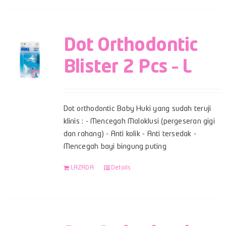
Dot Orthodontic
Blister 2 Pcs – L
Dot orthodontic Baby Huki yang sudah teruji
klinis : - Mencegah Maloklusi (pergeseran gigi
dan rahang) - Anti kolik - Anti tersedak -
Mencegah bayi bingung puting
LAZADA
Details