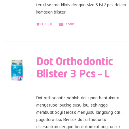
teruji secara klinis dengan size S isi 2pcs dalam
kemasan blister.
LAZADA
Details
Dot Orthodontic
Blister 3 Pcs – L
Dot orthodontic adalah dot yang bentuknya
menyerupai puting susu ibu, sehingga
membuat bayi terasa menyusu langsung dari
payudara ibu. Bentuk dot orthodontic
disesuaikan dengan bentuk mulut bayi untuk