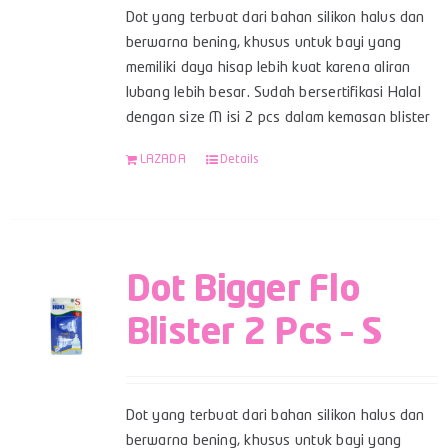
Dot yang terbuat dari bahan silikon halus dan
berwarna bening, khusus untuk bayi yang
memiliki daya hisap lebih kuat karena aliran
lubang lebih besar. Sudah bersertifikasi Halal
dengan size M isi 2 pcs dalam kemasan blister
LAZADA
Details
Dot Bigger Flo
Blister 2 Pcs – S
Dot yang terbuat dari bahan silikon halus dan
berwarna bening, khusus untuk bayi yang