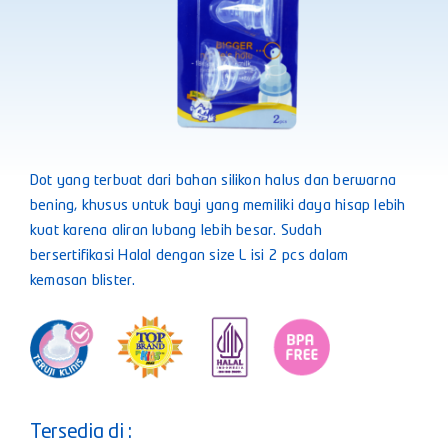
Dot yang terbuat dari bahan silikon halus dan berwarna
bening, khusus untuk bayi yang memiliki daya hisap lebih
kuat karena aliran lubang lebih besar. Sudah
bersertifikasi Halal dengan size L isi 2 pcs dalam
kemasan blister.
Tersedia di :