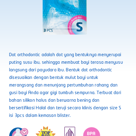
Dot orthodontic adalah dot yang bentuknya menyerupai
puting susu ibu, sehingga membuat bayi terasa menyusu
langsung dari payudara ibu. Bentuk dot orthodontic
disesuaikan dengan bentuk mulut bayi untuk
merangsang dan menunjang pertumbuhan rahang dan
gusi bayi Anda agar gigi tumbuh sempurna. Terbuat dari
bahan silikon halus dan berwarna bening dan
bersertifikasi Halal dan teruji secara klinis dengan size S
isi 3pcs dalam kemasan blister.