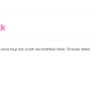
ck
untuk bayi dan sudah bersertifikasi Halal. Tersedia dalam