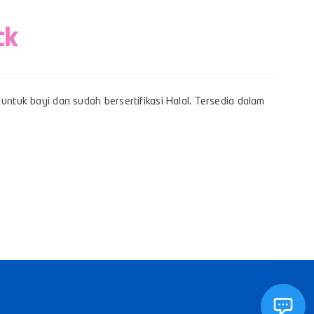
ck
untuk bayi dan sudah bersertifikasi Halal. Tersedia dalam