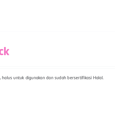
ck
 halus untuk digunakan dan sudah bersertifikasi Halal.