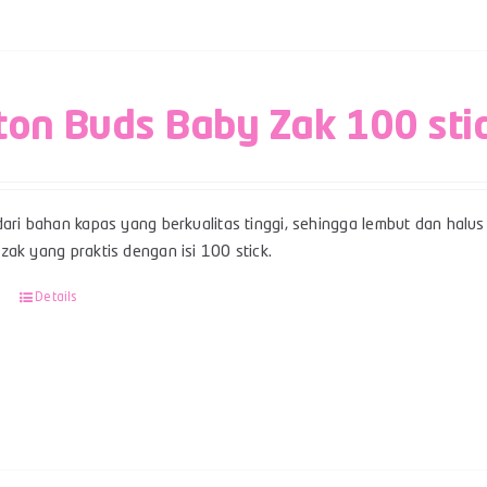
ton Buds Baby Zak 100 sti
ari bahan kapas yang berkualitas tinggi, sehingga lembut dan halus 
ak yang praktis dengan isi 100 stick.
Details