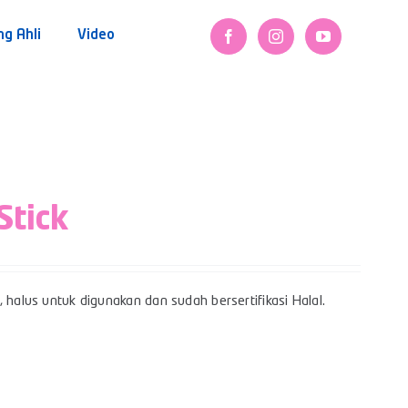
ng Ahli
Video
Stick
 halus untuk digunakan dan sudah bersertifikasi Halal.