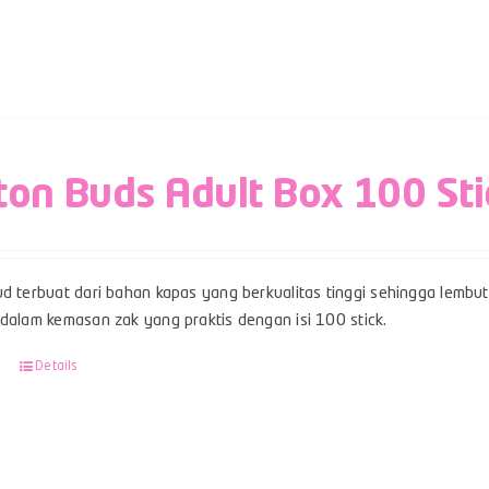
ton Buds Adult Box 100 Sti
d terbuat dari bahan kapas yang berkualitas tinggi sehingga lembut,
 dalam kemasan zak yang praktis dengan isi 100 stick.
Details