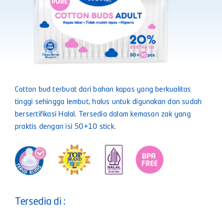
Cotton bud terbuat dari bahan kapas yang berkualitas
tinggi sehingga lembut, halus untuk digunakan dan sudah
bersertifikasi Halal. Tersedia dalam kemasan zak yang
praktis dengan isi 50+10 stick.
Tersedia di :