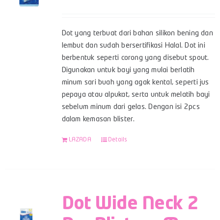
Dot yang terbuat dari bahan silikon bening dan
lembut dan sudah bersertifikasi Halal. Dot ini
berbentuk seperti corong yang disebut spout.
Digunakan untuk bayi yang mulai berlatih
minum sari buah yang agak kental, seperti jus
pepaya atau alpukat, serta untuk melatih bayi
sebelum minum dari gelas. Dengan isi 2pcs
dalam kemasan blister.
LAZADA
Details
Dot Wide Neck 2