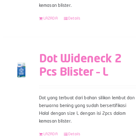
kemasan blister.
LAZADA
Details
Dot Wideneck 2
Pcs Blister – L
Dot yang terbuat dari bahan silikon lembut dan
berwarna bening yang sudah bersertifikasi
Halal dengan size L dengan isi 2pcs dalam
kemasan blister.
LAZADA
Details