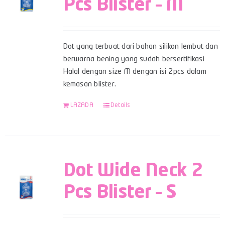
Pcs Blister – M
Dot yang terbuat dari bahan silikon lembut dan
berwarna bening yang sudah bersertifikasi
Halal dengan size M dengan isi 2pcs dalam
kemasan blister.
LAZADA
Details
Dot Wide Neck 2
Pcs Blister – S