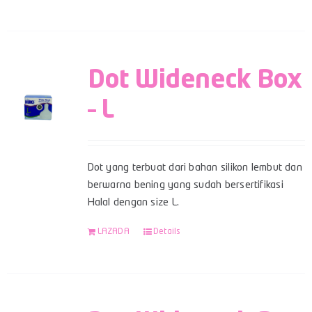
Dot Wideneck Box
– L
Dot yang terbuat dari bahan silikon lembut dan
berwarna bening yang sudah bersertifikasi
Halal dengan size L.
LAZADA
Details