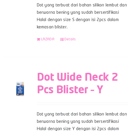
Dot yang terbuat dari bahan silikon lembut dan
berwarna bening yang sudah bersertifikasi
Halal dengan size S dengan isi 2pcs dalam
kemasan blister.
LAZADA
Details
Dot Wide Neck 2
Pcs Blister – Y
Dot yang terbuat dari bahan silikon lembut dan
berwarna bening yang sudah bersertifikasi
Halal dengan size Y dengan isi 2pcs dalam