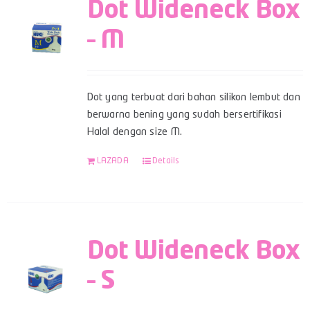
Dot Wideneck Box
– M
Dot yang terbuat dari bahan silikon lembut dan
berwarna bening yang sudah bersertifikasi
Halal dengan size M.
LAZADA
Details
Dot Wideneck Box
– S