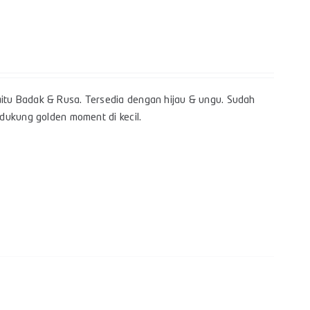
itu Badak & Rusa. Tersedia dengan hijau & ungu. Sudah
dukung golden moment di kecil.