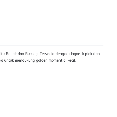
itu Badak dan Burung. Tersedia dengan ringneck pink dan
gka untuk mendukung golden moment di kecil.