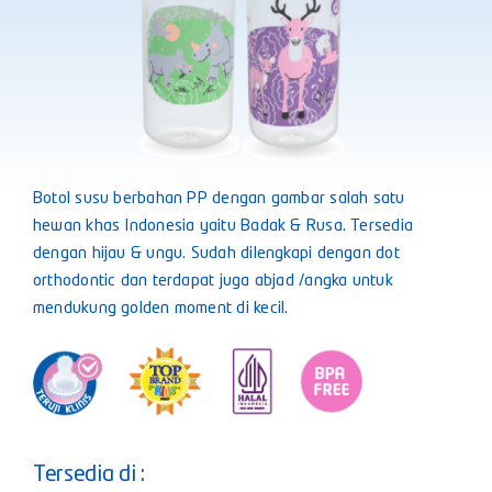
Botol susu berbahan PP dengan gambar salah satu
hewan khas Indonesia yaitu Badak & Rusa. Tersedia
dengan hijau & ungu. Sudah dilengkapi dengan dot
orthodontic dan terdapat juga abjad /angka untuk
mendukung golden moment di kecil.
Tersedia di :