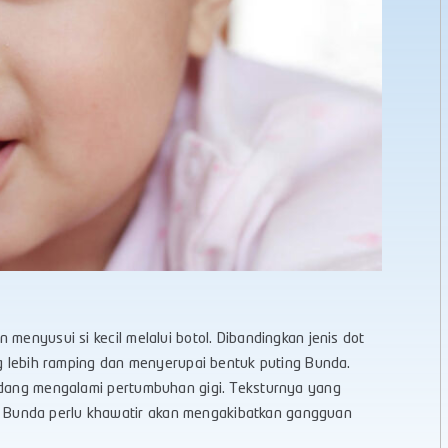
menyusui si kecil melalui botol. Dibandingkan jenis dot
 lebih ramping dan menyerupai bentuk puting Bunda.
sedang mengalami pertumbuhan gigi. Teksturnya yang
 Bunda perlu khawatir akan mengakibatkan gangguan