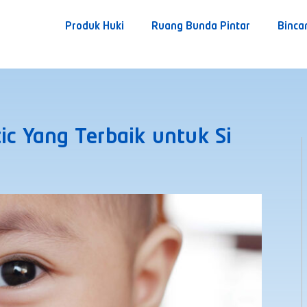
Produk Huki
Ruang Bunda Pintar
Binca
ic Yang Terbaik untuk Si