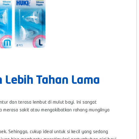
n Lebih Tahan Lama
lentur dan terasa lembut di mulut bayi. Ini sangat
 merasa sakit atau mengakibatkan rahang mungilnya
sobek. Sehingga, cukup ideal untuk si kecil yang sedang