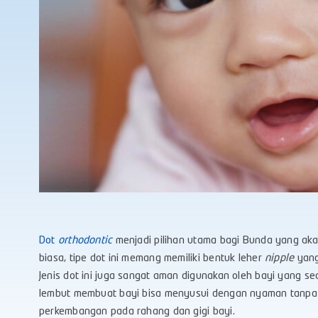
Dot
orthodontic
menjadi pilihan utama bagi Bunda yang akan 
biasa, tipe dot ini memang memiliki bentuk leher
nipple
yang
Jenis dot ini juga sangat aman digunakan oleh bayi yang 
lembut membuat bayi bisa menyusui dengan nyaman tanpa
perkembangan pada rahang dan gigi bayi.