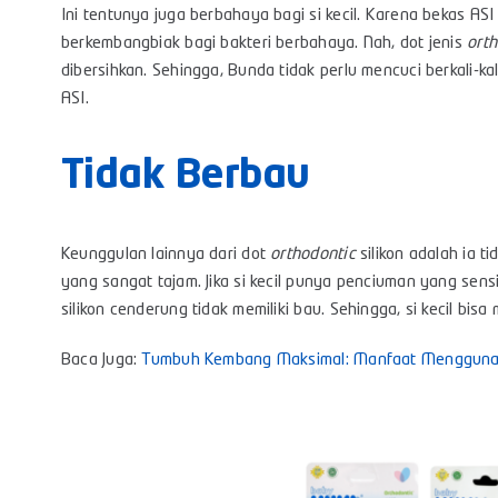
Ini tentunya juga berbahaya bagi si kecil. Karena bekas AS
berkembangbiak bagi bakteri berbahaya. Nah, dot jenis
orth
dibersihkan. Sehingga, Bunda tidak perlu mencuci berkali-kal
ASI.
Tidak Berbau
Keunggulan lainnya dari dot
orthodontic
silikon adalah ia 
yang sangat tajam. Jika si kecil punya penciuman yang sensitif
silikon cenderung tidak memiliki bau. Sehingga, si kecil bi
Baca Juga:
Tumbuh Kembang Maksimal: Manfaat Menggunaka