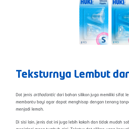
Teksturnya Lembut da
Dot jenis
orthodontic
dari bahan silikon juga memiliki sifat 
membantu bayi agar dapat menghisap dengan tenang tanpa
menjadi lemah.
Di sisi lain, jenis dot ini juga lebih kokoh dan tidak mudah 