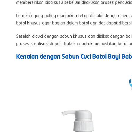
membersihkan sisa susu sebelum dilakukan proses pencucia
Langkah yang paling dianjurkan tetap dimulai dengan men
botol khusus agar bagian dalam botol dan dot dapat dibers
Setelah dicuci dengan sabun khusus dan disikat dengan baik,
proses sterilisasi dapat dilakukan untuk memastikan botol 
Kenalan dengan Sabun Cuci Botol Bayi Bab