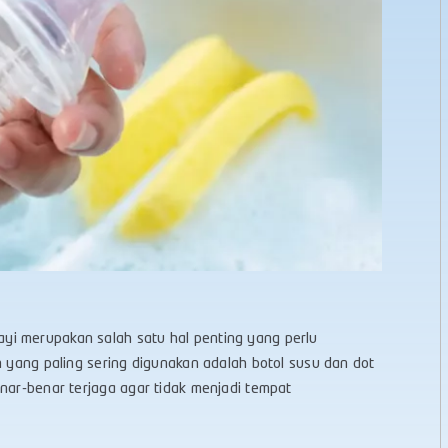
yi merupakan salah satu hal penting yang perlu
n yang paling sering digunakan adalah botol susu dan dot
enar-benar terjaga agar tidak menjadi tempat