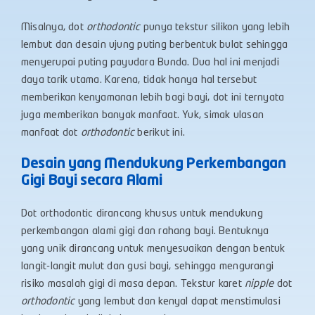
Misalnya, dot
orthodontic
punya tekstur silikon yang lebih
lembut dan desain ujung puting berbentuk bulat sehingga
menyerupai puting payudara Bunda. Dua hal ini menjadi
daya tarik utama. Karena, tidak hanya hal tersebut
memberikan kenyamanan lebih bagi bayi, dot ini ternyata
juga memberikan banyak manfaat. Yuk, simak ulasan
manfaat dot
orthodontic
berikut ini.
Desain yang Mendukung Perkembangan
Gigi Bayi secara Alami
Dot orthodontic dirancang khusus untuk mendukung
perkembangan alami gigi dan rahang bayi. Bentuknya
yang unik dirancang untuk menyesuaikan dengan bentuk
langit-langit mulut dan gusi bayi, sehingga mengurangi
risiko masalah gigi di masa depan. Tekstur karet
nipple
dot
orthodontic
yang lembut dan kenyal dapat menstimulasi