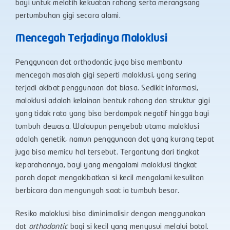
bayi untuk melatih kekuatan rahang serta merangsang
pertumbuhan gigi secara alami.
Mencegah Terjadinya Maloklusi
Penggunaan dot orthodontic juga bisa membantu
mencegah masalah gigi seperti maloklusi, yang sering
terjadi akibat penggunaan dot biasa. Sedikit informasi,
maloklusi adalah kelainan bentuk rahang dan struktur gigi
yang tidak rata yang bisa berdampak negatif hingga bayi
tumbuh dewasa. Walaupun penyebab utama maloklusi
adalah genetik, namun penggunaan dot yang kurang tepat
juga bisa memicu hal tersebut. Tergantung dari tingkat
keparahannya, bayi yang mengalami maloklusi tingkat
parah dapat mengakibatkan si kecil mengalami kesulitan
berbicara dan mengunyah saat ia tumbuh besar.
Resiko maloklusi bisa diminimalisir dengan menggunakan
dot
orthodontic
bagi si kecil yang menyusui melalui botol.