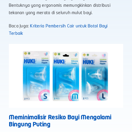
Bentuknya yang ergonomis memungkinkan distribusi
tekanan yang merata di seluruh mulut bayi.
Baca Juga:
Kriteria Pembersih Cair untuk Botol Bayi
Terbaik
Meminimalisir Resiko Bayi Mengalami
Bingung Puting