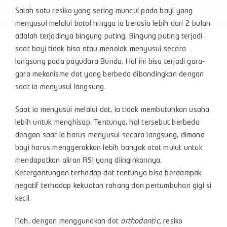
Salah satu resiko yang sering muncul pada bayi yang
menyusui melalui botol hingga ia berusia lebih dari 2 bulan
adalah terjadinya bingung puting. Bingung puting terjadi
saat bayi tidak bisa atau menolak menyusui secara
langsung pada payudara Bunda. Hal ini bisa terjadi gara-
gara mekanisme dot yang berbeda dibandingkan dengan
saat ia menyusui langsung.
Saat ia menyusui melalui dot, ia tidak membutuhkan usaha
lebih untuk menghisap. Tentunya, hal tersebut berbeda
dengan saat ia harus menyusui secara langsung, dimana
bayi harus menggerakkan lebih banyak otot mulut untuk
mendapatkan aliran ASI yang diinginkannya.
Ketergantungan terhadap dot tentunya bisa berdampak
negatif terhadap kekuatan rahang dan pertumbuhan gigi si
kecil.
Nah, dengan menggunakan dot
orthodontic
, resiko