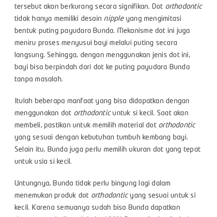
tersebut akan berkurang secara signifikan. Dot
orthodontic
tidak hanya memiliki desain
nipple
yang mengimitasi
bentuk puting payudara Bunda. Mekanisme dot ini juga
meniru proses menyusui bayi melalui puting secara
langsung. Sehingga, dengan menggunakan jenis dot ini,
bayi bisa berpindah dari dot ke puting payudara Bunda
tanpa masalah.
Itulah beberapa manfaat yang bisa didapatkan dengan
menggunakan dot
orthodontic
untuk si kecil. Saat akan
membeli, pastikan untuk memilih material dot
orthodontic
yang sesuai dengan kebutuhan tumbuh kembang bayi.
Selain itu, Bunda juga perlu memilih ukuran dot yang tepat
untuk usia si kecil.
Untungnya, Bunda tidak perlu bingung lagi dalam
menemukan produk dot
orthodontic
yang sesuai untuk si
kecil. Karena semuanya sudah bisa Bunda dapatkan