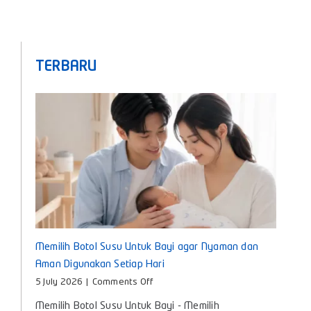
TERBARU
Memilih Botol Susu Untuk Bayi agar Nyaman dan
Aman Digunakan Setiap Hari
on
5 July 2026
|
Comments Off
Memilih
Memilih Botol Susu Untuk Bayi - Memilih
Botol