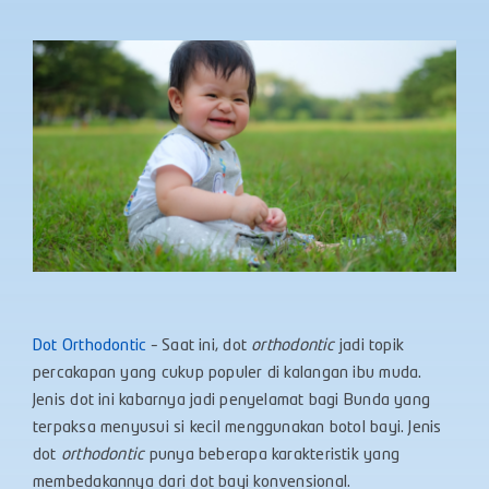
Dot Orthodontic
– Saat ini, dot
orthodontic
jadi topik
percakapan yang cukup populer di kalangan ibu muda.
Jenis dot ini kabarnya jadi penyelamat bagi Bunda yang
terpaksa menyusui si kecil menggunakan botol bayi. Jenis
dot
orthodontic
punya beberapa karakteristik yang
membedakannya dari dot bayi konvensional.