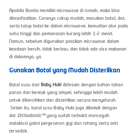
Apabila Bunda memiliki microwave di rumah, maka bisa
dimanfaatkan. Caranya cukup mudah, masukan botol, dot,
serta tutup botol ke dalam microwave, kemudian atur pada
suhu tinggi dan pemanasan kurang lebih 1–2 menit.
Namun, sebelum digunakan pastikan microwave dalam
keadaan bersih, tidak berbau, dan tidak ada sisa makanan
di dalamnya, ya.
Gunakan Botol yang Mudah Disterilkan
Botol susu dari
Baby Huki
didesain dengan bahan tahan
panas dan bentuk yang simpel, sehingga lebih mudah
untuk dibersihkan dan disterilkan secara menyeluruh.
Selain itu, botol susu Baby Huki juga dibekali dengan
dot
Orthodontic™
yang sudah terbukti mencegah
maloklusi yakni pergeseran gigi dan rahang serta anti
tersedak.