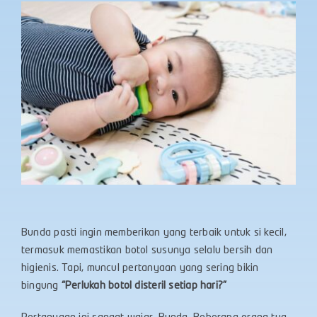
Bunda pasti ingin memberikan yang terbaik untuk si kecil,
termasuk memastikan botol susunya selalu bersih dan
higienis. Tapi, muncul pertanyaan yang sering bikin
bingung
“Perlukah botol disteril setiap hari?”