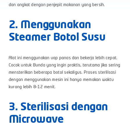
dan angkat dengan penjepit makanan yang bersih.
2. Menggunakan
Steamer Botol Susu
Alat ini menggunakan uap panas dan bekerja lebih cepat.
Cocok untuk Bunda yang ingin praktis, terutama jika sering
mensterilkan beberapa botol sekaligus. Proses sterilisasi
dengan menggunakan mesin ini hanya memakan waktu
kurang lebih 8–12 menit.
3. Sterilisasi dengan
Microwave