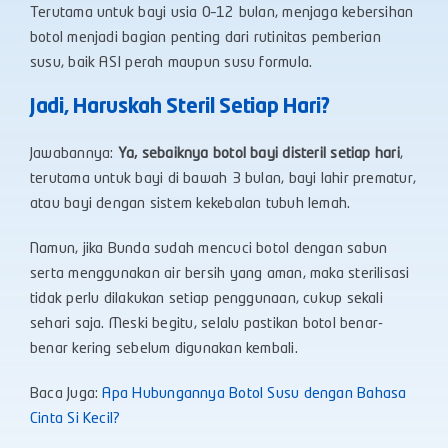
Terutama untuk bayi usia 0–12 bulan, menjaga kebersihan
botol menjadi bagian penting dari rutinitas pemberian
susu, baik ASI perah maupun susu formula.
Jadi, Haruskah Steril Setiap Hari?
Jawabannya:
Ya, sebaiknya botol bayi disteril setiap hari
,
terutama untuk bayi di bawah 3 bulan, bayi lahir prematur,
atau bayi dengan sistem kekebalan tubuh lemah.
Namun, jika Bunda sudah mencuci botol dengan sabun
serta menggunakan air bersih yang aman, maka sterilisasi
tidak perlu dilakukan setiap penggunaan, cukup sekali
sehari saja. Meski begitu, selalu pastikan botol benar-
benar kering sebelum digunakan kembali.
Baca Juga:
Apa Hubungannya Botol Susu dengan Bahasa
Cinta Si Kecil?