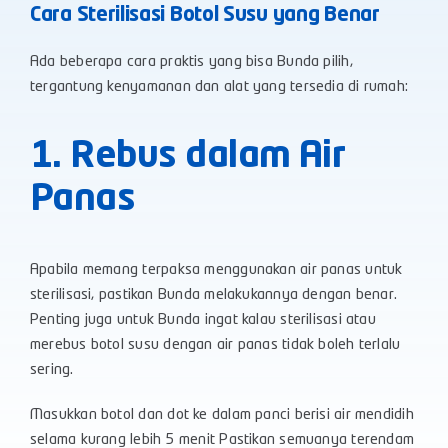
Cara Sterilisasi Botol Susu yang Benar
Ada beberapa cara praktis yang bisa Bunda pilih,
tergantung kenyamanan dan alat yang tersedia di rumah:
1. Rebus dalam Air
Panas
Apabila memang terpaksa menggunakan air panas untuk
sterilisasi, pastikan Bunda melakukannya dengan benar.
Penting juga untuk Bunda ingat kalau sterilisasi atau
merebus botol susu dengan air panas tidak boleh terlalu
sering.
Masukkan botol dan dot ke dalam panci berisi air mendidih
selama kurang lebih 5 menit Pastikan semuanya terendam