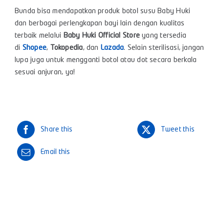
Bunda bisa mendapatkan produk botol susu Baby Huki
dan berbagai perlengkapan bayi lain dengan kualitas
terbaik melalui
Baby Huki Official Store
yang tersedia
di
Shopee
,
Tokopedia
, dan
Lazada
. Selain sterilisasi, jangan
lupa juga untuk mengganti botol atau dot secara berkala
sesuai anjuran, ya!
Share this
Tweet this
Email this