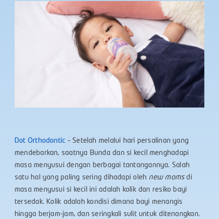
Dot Orthodontic
– Setelah melalui hari persalinan yang
mendebarkan, saatnya Bunda dan si kecil menghadapi
masa menyusui dengan berbagai tantangannya. Salah
satu hal yang paling sering dihadapi oleh
new moms
di
masa menyusui si kecil ini adalah kolik dan resiko bayi
tersedak. Kolik adalah kondisi dimana bayi menangis
hingga berjam-jam, dan seringkali sulit untuk ditenangkan.