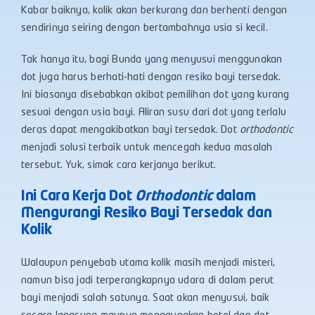
Kabar baiknya, kolik akan berkurang dan berhenti dengan
sendirinya seiring dengan bertambahnya usia si kecil.
Tak hanya itu, bagi Bunda yang menyusui menggunakan
dot juga harus berhati-hati dengan resiko bayi tersedak.
Ini biasanya disebabkan akibat pemilihan dot yang kurang
sesuai dengan usia bayi. Aliran susu dari dot yang terlalu
deras dapat mengakibatkan bayi tersedak. Dot
orthodontic
menjadi solusi terbaik untuk mencegah kedua masalah
tersebut. Yuk, simak cara kerjanya berikut.
Ini Cara Kerja Dot
Orthodontic
dalam
Mengurangi Resiko Bayi Tersedak dan
Kolik
Walaupun penyebab utama kolik masih menjadi misteri,
namun bisa jadi terperangkapnya udara di dalam perut
bayi menjadi salah satunya. Saat akan menyusui, baik