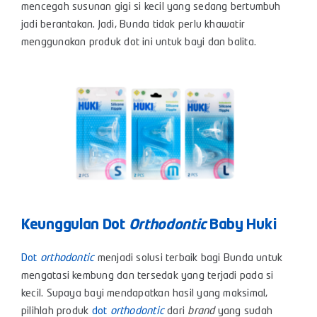
mencegah susunan gigi si kecil yang sedang bertumbuh
jadi berantakan. Jadi, Bunda tidak perlu khawatir
menggunakan produk dot ini untuk bayi dan balita.
Keunggulan Dot
Orthodontic
Baby Huki
Dot
orthodontic
menjadi solusi terbaik bagi Bunda untuk
mengatasi kembung dan tersedak yang terjadi pada si
kecil. Supaya bayi mendapatkan hasil yang maksimal,
pilihlah produk
dot
orthodontic
dari
brand
yang sudah