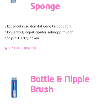
Sponge
Sikat botol susu dan dot yang terbuat dari
nilon lembut, dapat diputar sehingga mudah
dan praktis digunakan.
LAZADA
Details
Bottle & Nipple
Brush