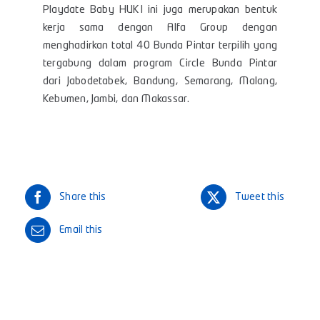
Playdate Baby HUKI ini juga merupakan bentuk
kerja sama dengan Alfa Group dengan
menghadirkan total 40 Bunda Pintar terpilih yang
tergabung dalam program Circle Bunda Pintar
dari Jabodetabek, Bandung, Semarang, Malang,
Kebumen, Jambi, dan Makassar.
Share this
Tweet this
Email this