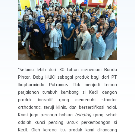
“Selama lebih dari 30 tahun menemani Bunda
Pintar, Baby HUKI sebagai produk bayi dari PT
Ikapharmindo Putramas Tbk menjadi teman
perjalanan tumbuh kembang si Kecil dengan
produk inovatif yang memenuhi standar
orthodontic, teruji klinis, dan bersertifikasi halal.
Kami juga percaya bahwa
bonding
yang sehat
adalah kunci penting untuk perkembangan si
Kecil. Oleh karena itu, produk kami dirancang