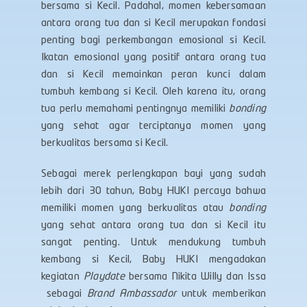
bersama si Kecil. Padahal, momen kebersamaan
antara orang tua dan si Kecil merupakan fondasi
penting bagi perkembangan emosional si Kecil.
Ikatan emosional yang positif antara orang tua
dan si Kecil memainkan peran kunci dalam
tumbuh kembang si Kecil. Oleh karena itu, orang
tua perlu memahami pentingnya memiliki
bonding
yang sehat agar terciptanya momen yang
berkualitas bersama si Kecil.
Sebagai merek perlengkapan bayi yang sudah
lebih dari 30 tahun, Baby HUKI percaya bahwa
memiliki momen yang berkualitas atau
bonding
yang sehat antara orang tua dan si Kecil itu
sangat penting. Untuk mendukung tumbuh
kembang si Kecil, Baby HUKI mengadakan
kegiatan
Playdate
bersama Nikita Willy dan Issa
sebagai
Brand Ambassador
untuk memberikan