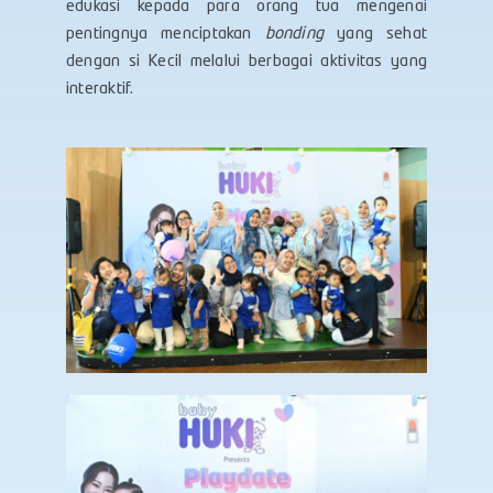
edukasi kepada para orang tua mengenai
pentingnya menciptakan
bonding
yang sehat
dengan si Kecil melalui berbagai aktivitas yang
interaktif.