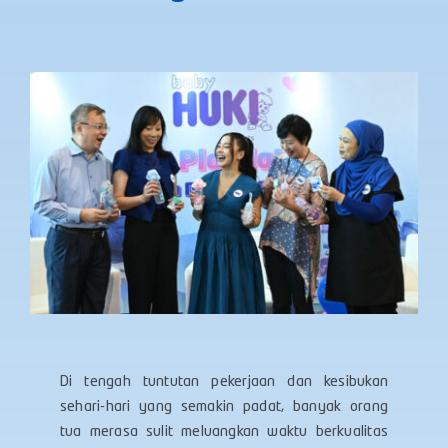
Di tengah tuntutan pekerjaan dan kesibukan
sehari-hari yang semakin padat, banyak orang
tua merasa sulit meluangkan waktu berkualitas