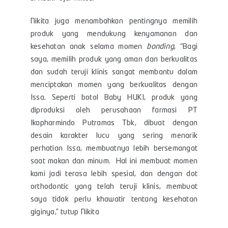
Nikita juga menambahkan pentingnya memilih
produk yang mendukung kenyamanan dan
kesehatan anak selama momen
bonding
, “Bagi
saya, memilih produk yang aman dan berkualitas
dan sudah teruji klinis sangat membantu dalam
menciptakan momen yang berkualitas dengan
Issa. Seperti botol Baby HUKI, produk yang
diproduksi oleh perusahaan farmasi PT
Ikapharmindo Putramas Tbk, dibuat dengan
desain karakter lucu yang sering menarik
perhatian Issa, membuatnya lebih bersemangat
saat makan dan minum. Hal ini membuat momen
kami jadi terasa lebih spesial, dan dengan dot
orthodontic yang telah teruji klinis, membuat
saya tidak perlu khawatir tentang kesehatan
giginya,” tutup Nikita