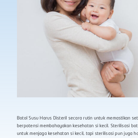
Botol Susu Harus Disteril secara rutin untuk memastikan se
berpotensi membahayakan kesehatan si kecil. Sterilisasi bo
untuk menjaga kesehatan si kecil, tapi sterilisasi pun juga