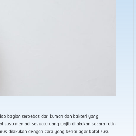
tiap bagian terbebas dari kuman dan bakteri yang
tol susu menjadi sesuatu yang wajib dilakukan secara rutin
 harus dilakukan dengan cara yang benar agar botol susu