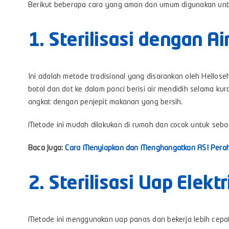
Berikut beberapa cara yang aman dan umum digunakan untuk
1. Sterilisasi dengan A
Ini adalah metode tradisional yang disarankan oleh Hello
botol dan dot ke dalam panci berisi air mendidih selama k
angkat dengan penjepit makanan yang bersih.
Metode ini mudah dilakukan di rumah dan cocok untuk seba
Baca Juga:
Cara Menyiapkan dan Menghangatkan ASI Perah
2. Sterilisasi Uap Elektr
Metode ini menggunakan uap panas dan bekerja lebih cepat.