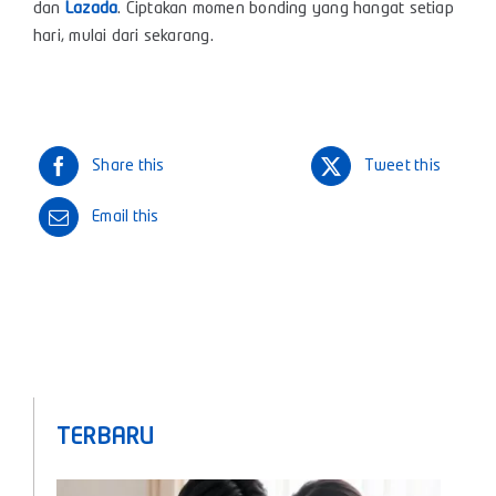
dan
Lazada
. Ciptakan momen bonding yang hangat setiap
hari, mulai dari sekarang.
Share this
Tweet this
Email this
TERBARU