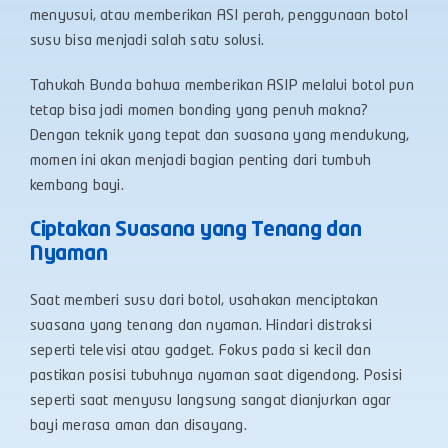
menyusui, atau memberikan ASI perah, penggunaan botol
susu bisa menjadi salah satu solusi.
Tahukah Bunda bahwa memberikan ASIP melalui botol pun
tetap bisa jadi momen bonding yang penuh makna?
Dengan teknik yang tepat dan suasana yang mendukung,
momen ini akan menjadi bagian penting dari tumbuh
kembang bayi.
Ciptakan Suasana yang Tenang dan
Nyaman
Saat memberi susu dari botol, usahakan menciptakan
suasana yang tenang dan nyaman. Hindari distraksi
seperti televisi atau gadget. Fokus pada si kecil dan
pastikan posisi tubuhnya nyaman saat digendong. Posisi
seperti saat menyusu langsung sangat dianjurkan agar
bayi merasa aman dan disayang.