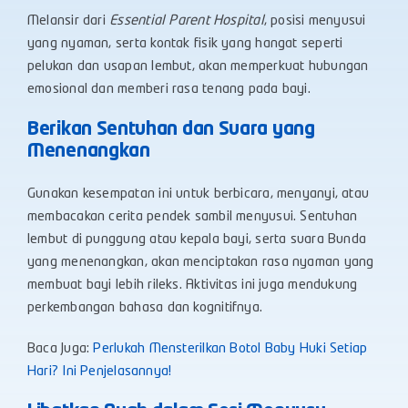
Melansir dari
Essential Parent Hospital
, posisi menyusui
yang nyaman, serta kontak fisik yang hangat seperti
pelukan dan usapan lembut, akan memperkuat hubungan
emosional dan memberi rasa tenang pada bayi.
Berikan Sentuhan dan Suara yang
Menenangkan
Gunakan kesempatan ini untuk berbicara, menyanyi, atau
membacakan cerita pendek sambil menyusui. Sentuhan
lembut di punggung atau kepala bayi, serta suara Bunda
yang menenangkan, akan menciptakan rasa nyaman yang
membuat bayi lebih rileks. Aktivitas ini juga mendukung
perkembangan bahasa dan kognitifnya.
Baca Juga:
Perlukah Mensterilkan Botol Baby Huki Setiap
Hari? Ini Penjelasannya!