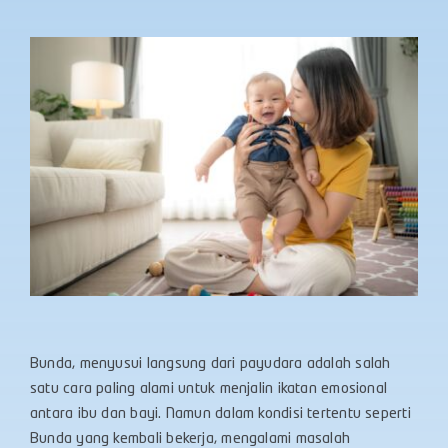
Bunda, menyusui langsung dari payudara adalah salah
satu cara paling alami untuk menjalin ikatan emosional
antara ibu dan bayi. Namun dalam kondisi tertentu seperti
Bunda yang kembali bekerja, mengalami masalah