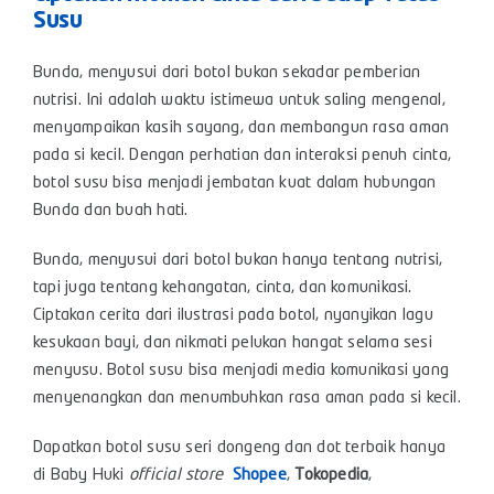
Susu
Bunda, menyusui dari botol bukan sekadar pemberian
nutrisi. Ini adalah waktu istimewa untuk saling mengenal,
menyampaikan kasih sayang, dan membangun rasa aman
pada si kecil. Dengan perhatian dan interaksi penuh cinta,
botol susu bisa menjadi jembatan kuat dalam hubungan
Bunda dan buah hati.
Bunda, menyusui dari botol bukan hanya tentang nutrisi,
tapi juga tentang kehangatan, cinta, dan komunikasi.
Ciptakan cerita dari ilustrasi pada botol, nyanyikan lagu
kesukaan bayi, dan nikmati pelukan hangat selama sesi
menyusu. Botol susu bisa menjadi media komunikasi yang
menyenangkan dan menumbuhkan rasa aman pada si kecil.
Dapatkan botol susu seri dongeng dan dot terbaik hanya
di Baby Huki
official store
Shopee
,
Tokopedia
,