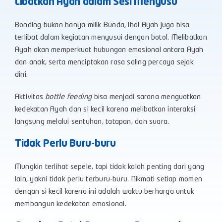
Libatkan Ayah dalam Sesi Menyusu
Bonding bukan hanya milik Bunda, lho! Ayah juga bisa
terlibat dalam kegiatan menyusui dengan botol. Melibatkan
Ayah akan memperkuat hubungan emosional antara Ayah
dan anak, serta menciptakan rasa saling percaya sejak
dini.
Aktivitas
bottle feeding
bisa menjadi sarana menguatkan
kedekatan Ayah dan si kecil karena melibatkan interaksi
langsung melalui sentuhan, tatapan, dan suara.
Tidak Perlu Buru-buru
Mungkin terlihat sepele, tapi tidak kalah penting dari yang
lain, yakni tidak perlu terburu-buru. Nikmati setiap momen
dengan si kecil karena ini adalah waktu berharga untuk
membangun kedekatan emosional.