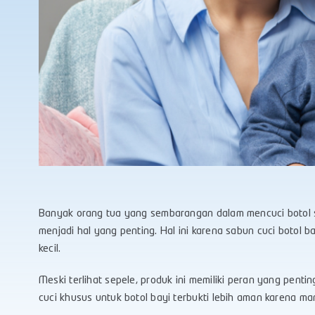
Banyak orang tua yang sembarangan dalam mencuci botol
menjadi hal yang penting. Hal ini karena sabun cuci botol 
kecil.
Meski terlihat sepele, produk ini memiliki peran yang pen
cuci khusus untuk botol bayi terbukti lebih aman karena 