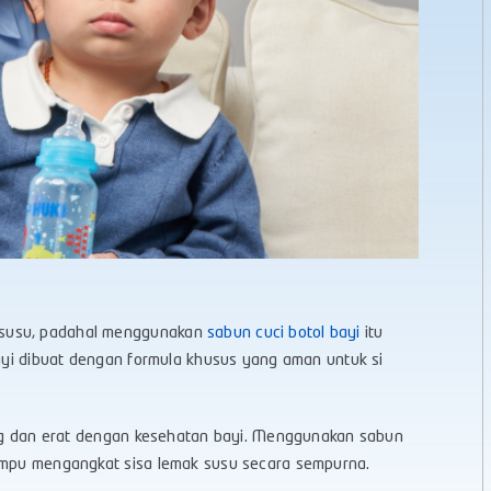
 susu, padahal menggunakan
sabun cuci botol bayi
itu
bayi dibuat dengan formula khusus yang aman untuk si
ting dan erat dengan kesehatan bayi. Menggunakan sabun
mampu mengangkat sisa lemak susu secara sempurna.