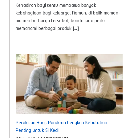
Minyak
Kehadiran bayi tentu membawa banyak
Telon
Itu
kebahagiaan bagi keluarga. Namun, di balik momen-
Apa?
momen berharga tersebut, bunda juga perlu
Kenali
memahami berbagai produk [...]
Manfaat
dan
Cara
Memilih
yang
Tepat
untuk
Bayi
Peralatan Bayi, Panduan Lengkap Kebutuhan
Penting untuk Si Kecil