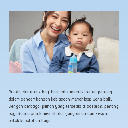
Bunda, dot untuk bayi baru lahir memiliki peran penting
dalam pengembangan kebiasaan menghisap yang baik.
Dengan berbagai pilihan yang tersedia di pasaran, penting
bagi Bunda untuk memilih dot yang aman dan sesuai
untuk kebutuhan bayi.