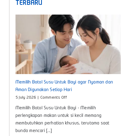
TERBARU
Memilih Botol Susu Untuk Bayi agar Nyaman dan
Aman Digunakan Setiap Hari
on
5 July 2026
|
Comments Off
Memilih
Memilih Botol Susu Untuk Bayi - Memilih
Botol
Susu
perlengkapan makan untuk si kecil memang
Untuk
membutuhkan perhatian khusus, terutama saat
Bayi
bunda mencari [...]
agar