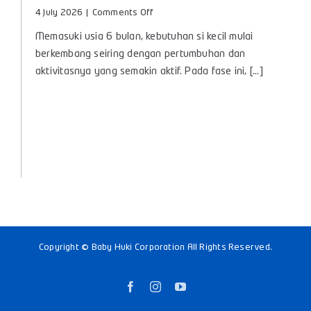
on
4 July 2026
|
Comments Off
Botol
Memasuki usia 6 bulan, kebutuhan si kecil mulai
Susu
untuk
berkembang seiring dengan pertumbuhan dan
Bayi
aktivitasnya yang semakin aktif. Pada fase ini, [...]
6
Bulan:
Tips
Memilih
yang
Aman
dan
Nyaman
untuk
Si
Kecil
Copyright © Baby Huki Corporation All Rights Reserved.
Facebook
Instagram
YouTube