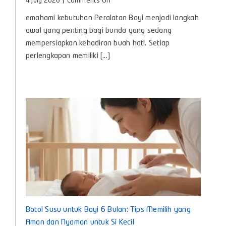
on
4 July 2026
|
Comments Off
Peralatan
emahami kebutuhan Peralatan Bayi menjadi langkah
Bayi,
Panduan
awal yang penting bagi bunda yang sedang
Lengkap
mempersiapkan kehadiran buah hati. Setiap
Kebutuhan
perlengkapan memiliki [...]
Penting
untuk
Si
Kecil
Botol Susu untuk Bayi 6 Bulan: Tips Memilih yang
Aman dan Nyaman untuk Si Kecil