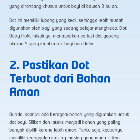
yang dirancang khusus untuk bayi di bawah 3 bulan.
Dot ini memiliki lubang yang kecil, sehingga lebih mudah
digunakan oleh bayi yang sedang belajar menghisap. Dot
Baby Huki, misalnya, menawarkan variasi dot gepeng
ukuran S yang ideal untuk bayi baru lahir.
2. Pastikan Dot
Terbuat dari Bahan
Aman
Bunda, saat ini ada beragam bahan yang digunakan untuk
dot bayi. Silikon dan lateks menjadi bahan yang paling
banyak dipilih karena lebih aman. Tentu saja, keduanya
memiliki keunggulan masing-masing yang mana silikon