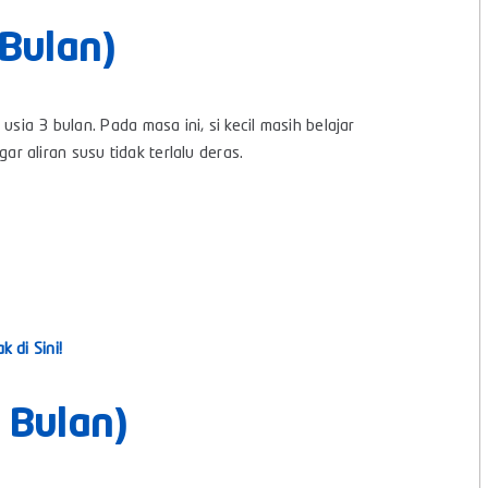
 Bulan)
sia 3 bulan. Pada masa ini, si kecil masih belajar
 aliran susu tidak terlalu deras.
 di Sini!
 Bulan)