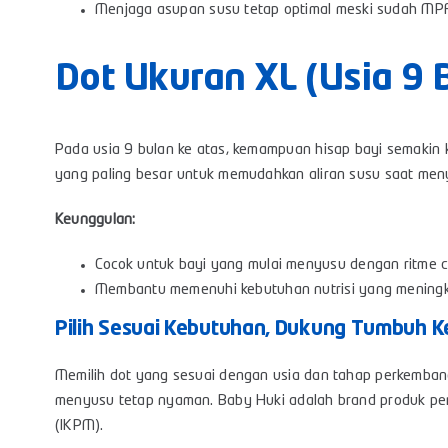
Menjaga asupan susu tetap optimal meski sudah MP
Dot Ukuran XL (Usia 9 
Pada usia 9 bulan ke atas, kemampuan hisap bayi semakin 
yang paling besar untuk memudahkan aliran susu saat men
Keunggulan:
Cocok untuk bayi yang mulai menyusu dengan ritme 
Membantu memenuhi kebutuhan nutrisi yang mening
Pilih Sesuai Kebutuhan, Dukung Tumbuh K
Memilih dot yang sesuai dengan usia dan tahap perkemban
menyusu tetap nyaman. Baby Huki adalah brand produk pe
(IKPM).