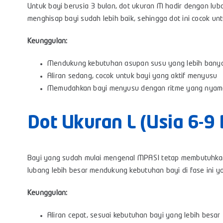
Untuk bayi berusia 3 bulan, dot ukuran M hadir dengan luba
menghisap bayi sudah lebih baik, sehingga dot ini cocok 
Keunggulan:
Mendukung kebutuhan asupan susu yang lebih bany
Aliran sedang, cocok untuk bayi yang aktif menyusu
Memudahkan bayi menyusu dengan ritme yang nya
Dot Ukuran L (Usia 6-9 
Bayi yang sudah mulai mengenal MPASI tetap membutuhkan
lubang lebih besar mendukung kebutuhan bayi di fase ini 
Keunggulan:
Aliran cepat, sesuai kebutuhan bayi yang lebih besar