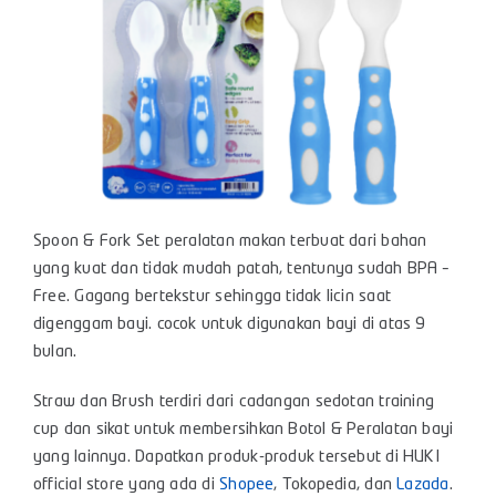
Spoon & Fork Set peralatan makan terbuat dari bahan
yang kuat dan tidak mudah patah, tentunya sudah BPA –
Free. Gagang bertekstur sehingga tidak licin saat
digenggam bayi. cocok untuk digunakan bayi di atas 9
bulan.
Straw dan Brush terdiri dari cadangan sedotan training
cup dan sikat untuk membersihkan Botol & Peralatan bayi
yang lainnya. Dapatkan produk-produk tersebut di HUKI
official store yang ada di
Shopee
, Tokopedia, dan
Lazada
.