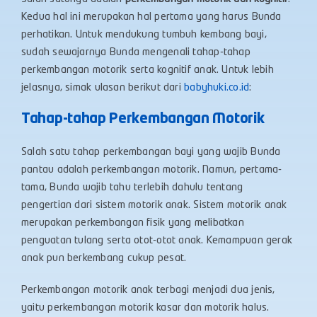
Kedua hal ini merupakan hal pertama yang harus Bunda
perhatikan. Untuk mendukung tumbuh kembang bayi,
sudah sewajarnya Bunda mengenali tahap-tahap
perkembangan motorik serta kognitif anak. Untuk lebih
jelasnya, simak ulasan berikut dari
babyhuki.co.id
:
Tahap-tahap Perkembangan Motorik
Salah satu tahap perkembangan bayi yang wajib Bunda
pantau adalah perkembangan motorik. Namun, pertama-
tama, Bunda wajib tahu terlebih dahulu tentang
pengertian dari sistem motorik anak. Sistem motorik anak
merupakan perkembangan fisik yang melibatkan
penguatan tulang serta otot-otot anak. Kemampuan gerak
anak pun berkembang cukup pesat.
Perkembangan motorik anak terbagi menjadi dua jenis,
yaitu perkembangan motorik kasar dan motorik halus.