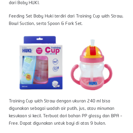
dari Baby HUKI.
Feeding Set Baby Huki terdiri dari Training Cup with Straw,
Bowl Suction, serta Spoon & Fork Set.
Training Cup with Straw dengan ukuran 240 ml bisa
digunakan sebagai wadah air putih, jus, atau minuman
kesukaan si kecil. Terbuat dari bahan PP glossy dan BPA –
Free. Dapat digunakan untuk bayi di atas 9 bulan.