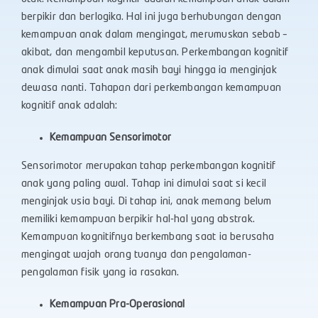
berpikir dan berlogika. Hal ini juga berhubungan dengan
kemampuan anak dalam mengingat, merumuskan sebab –
akibat, dan mengambil keputusan. Perkembangan kognitif
anak dimulai saat anak masih bayi hingga ia menginjak
dewasa nanti. Tahapan dari perkembangan kemampuan
kognitif anak adalah:
Kemampuan Sensorimotor
Sensorimotor merupakan tahap perkembangan kognitif
anak yang paling awal. Tahap ini dimulai saat si kecil
menginjak usia bayi. Di tahap ini, anak memang belum
memiliki kemampuan berpikir hal-hal yang abstrak.
Kemampuan kognitifnya berkembang saat ia berusaha
mengingat wajah orang tuanya dan pengalaman-
pengalaman fisik yang ia rasakan.
Kemampuan Pra-Operasional