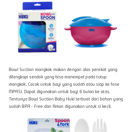
Bowl Suction mangkok makan dengan alas perekat yang
dilengkapi sendok yang bisa menempel pada tutup
mangkok. Cocok untuk bayi yang sudah atau siap ke fase
MPASI. Dapat digunakan untuk bayi 6 bulan ke atas.
Tentunya Bowl Suction Baby Huki terbuat dari bahan yang
sudah BPA – Free dan Aman digunakan untuk si kecil.