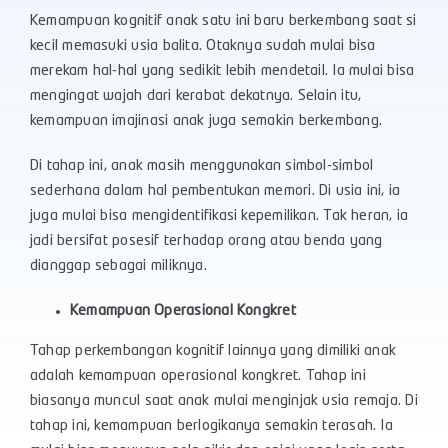
Kemampuan kognitif anak satu ini baru berkembang saat si
kecil memasuki usia balita. Otaknya sudah mulai bisa
merekam hal-hal yang sedikit lebih mendetail. Ia mulai bisa
mengingat wajah dari kerabat dekatnya. Selain itu,
kemampuan imajinasi anak juga semakin berkembang.
Di tahap ini, anak masih menggunakan simbol-simbol
sederhana dalam hal pembentukan memori. Di usia ini, ia
juga mulai bisa mengidentifikasi kepemilikan. Tak heran, ia
jadi bersifat posesif terhadap orang atau benda yang
dianggap sebagai miliknya.
Kemampuan Operasional Kongkret
Tahap perkembangan kognitif lainnya yang dimiliki anak
adalah kemampuan operasional kongkret. Tahap ini
biasanya muncul saat anak mulai menginjak usia remaja. Di
tahap ini, kemampuan berlogikanya semakin terasah. Ia