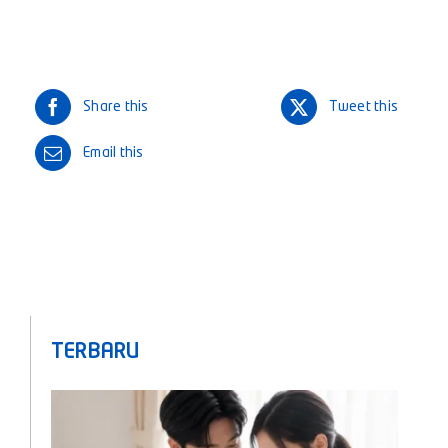
Share this
Tweet this
Email this
TERBARU