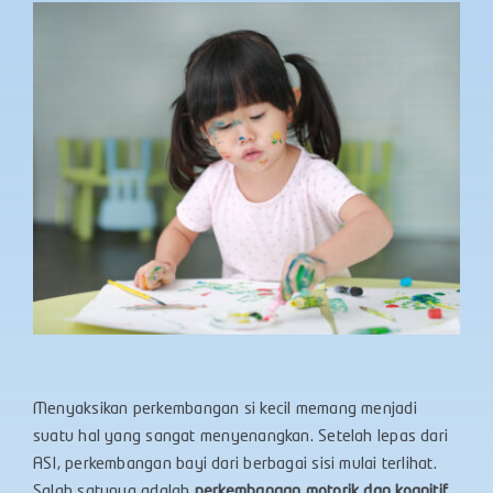
Menyaksikan perkembangan si kecil memang menjadi
suatu hal yang sangat menyenangkan. Setelah lepas dari
ASI, perkembangan bayi dari berbagai sisi mulai terlihat.
Salah satunya adalah
perkembangan motorik dan kognitif
.