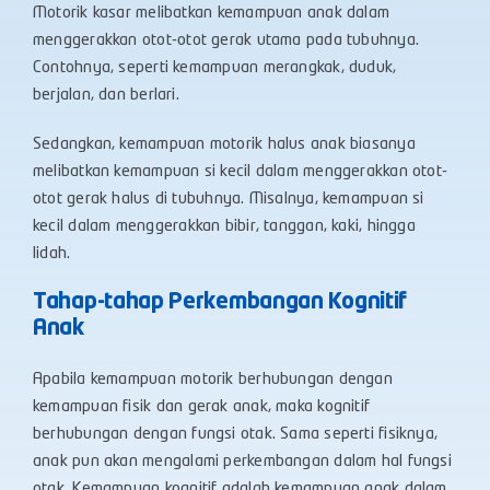
Motorik kasar melibatkan kemampuan anak dalam
menggerakkan otot-otot gerak utama pada tubuhnya.
Contohnya, seperti kemampuan merangkak, duduk,
berjalan, dan berlari.
Sedangkan, kemampuan motorik halus anak biasanya
melibatkan kemampuan si kecil dalam menggerakkan otot-
otot gerak halus di tubuhnya. Misalnya, kemampuan si
kecil dalam menggerakkan bibir, tanggan, kaki, hingga
lidah.
Tahap-tahap Perkembangan Kognitif
Anak
Apabila kemampuan motorik berhubungan dengan
kemampuan fisik dan gerak anak, maka kognitif
berhubungan dengan fungsi otak. Sama seperti fisiknya,
anak pun akan mengalami perkembangan dalam hal fungsi
otak. Kemampuan kognitif adalah kemampuan anak dalam