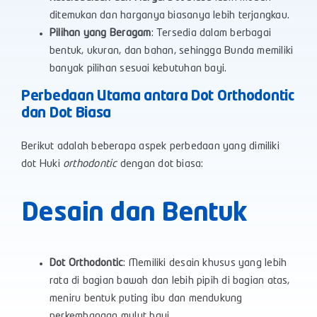
ditemukan dan harganya biasanya lebih terjangkau.
Pilihan yang Beragam
: Tersedia dalam berbagai
bentuk, ukuran, dan bahan, sehingga Bunda memiliki
banyak pilihan sesuai kebutuhan bayi.
Perbedaan Utama antara Dot Orthodontic
dan Dot Biasa
Berikut adalah beberapa aspek perbedaan yang dimiliki
dot Huki
orthodontic
dengan dot biasa:
Desain dan Bentuk
Dot Orthodontic
: Memiliki desain khusus yang lebih
rata di bagian bawah dan lebih pipih di bagian atas,
meniru bentuk puting ibu dan mendukung
perkembangan mulut bayi.