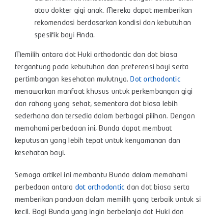
atau dokter gigi anak. Mereka dapat memberikan
rekomendasi berdasarkan kondisi dan kebutuhan
spesifik bayi Anda.
Memilih antara dot Huki orthodontic dan dot biasa
tergantung pada kebutuhan dan preferensi bayi serta
pertimbangan kesehatan mulutnya.
Dot orthodontic
menawarkan manfaat khusus untuk perkembangan gigi
dan rahang yang sehat, sementara dot biasa lebih
sederhana dan tersedia dalam berbagai pilihan. Dengan
memahami perbedaan ini, Bunda dapat membuat
keputusan yang lebih tepat untuk kenyamanan dan
kesehatan bayi.
Semoga artikel ini membantu Bunda dalam memahami
perbedaan antara
dot orthodontic
dan dot biasa serta
memberikan panduan dalam memilih yang terbaik untuk si
kecil. Bagi Bunda yang ingin berbelanja dot Huki dan