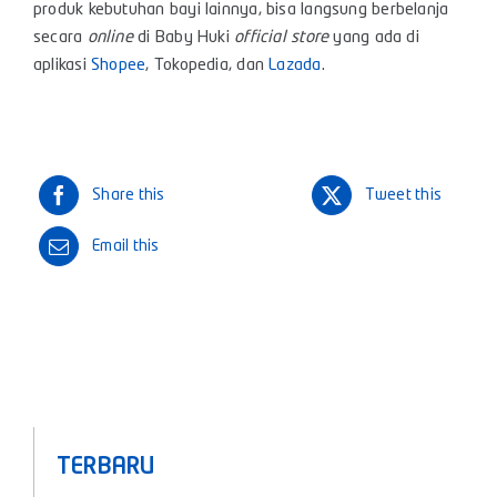
produk kebutuhan bayi lainnya, bisa langsung berbelanja
secara
online
di Baby Huki
official store
yang ada di
aplikasi
Shopee
,
Tokopedia
, dan
Lazada
.
Share this
Tweet this
Email this
TERBARU