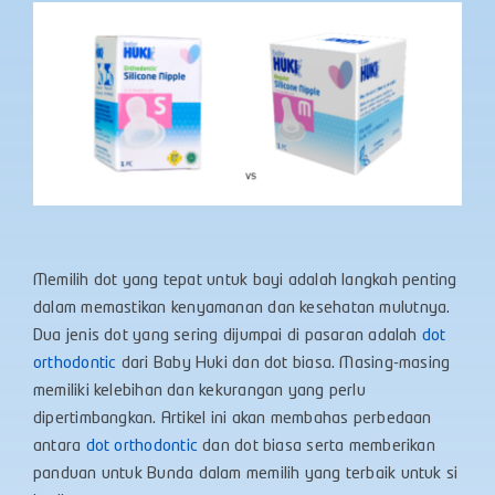
Memilih dot yang tepat untuk bayi adalah langkah penting
dalam memastikan kenyamanan dan kesehatan mulutnya.
Dua jenis dot yang sering dijumpai di pasaran adalah
dot
orthodontic
dari Baby Huki dan dot biasa. Masing-masing
memiliki kelebihan dan kekurangan yang perlu
dipertimbangkan. Artikel ini akan membahas perbedaan
antara
dot orthodontic
dan dot biasa serta memberikan
panduan untuk Bunda dalam memilih yang terbaik untuk si