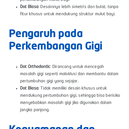
Dot Biasa
: Desainnya lebih simetris dan bulat, tanpa
fitur khusus untuk mendukung struktur mulut bayi.
Pengaruh pada
Perkembangan Gigi
Dot Orthodontic
: Dirancang untuk mencegah
masalah gigi seperti maloklusi dan membantu dalam
pertumbuhan gigi yang sejajar.
Dot Biasa
: Tidak memiliki desain khusus untuk
mendukung pertumbuhan gigi, sehingga bisa berisiko
menyebabkan masalah gigi jika digunakan dalam
jangka panjang.