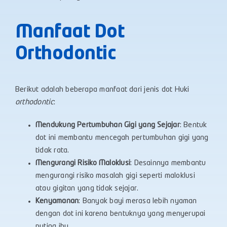
Manfaat Dot
Orthodontic
Berikut adalah beberapa manfaat dari jenis dot Huki
orthodontic
:
Mendukung Pertumbuhan Gigi yang Sejajar
: Bentuk
dot ini membantu mencegah pertumbuhan gigi yang
tidak rata.
Mengurangi Risiko Maloklusi
: Desainnya membantu
mengurangi risiko masalah gigi seperti maloklusi
atau gigitan yang tidak sejajar.
Kenyamanan
: Banyak bayi merasa lebih nyaman
dengan dot ini karena bentuknya yang menyerupai
puting ibu.