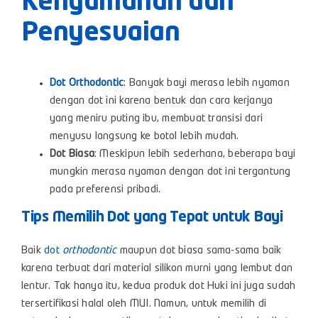
Kenyamanan dan
Penyesuaian
Dot Orthodontic
: Banyak bayi merasa lebih nyaman
dengan dot ini karena bentuk dan cara kerjanya
yang meniru puting ibu, membuat transisi dari
menyusu langsung ke botol lebih mudah.
Dot Biasa
: Meskipun lebih sederhana, beberapa bayi
mungkin merasa nyaman dengan dot ini tergantung
pada preferensi pribadi.
Tips Memilih Dot yang Tepat untuk Bayi
Baik
dot
orthodontic
maupun dot biasa sama-sama baik
karena terbuat dari material silikon murni yang lembut dan
lentur. Tak hanya itu, kedua produk dot Huki ini juga sudah
tersertifikasi halal oleh MUI. Namun, untuk memilih di