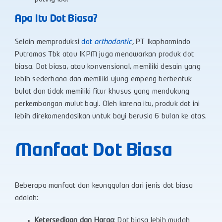
Apa Itu Dot Biasa?
Selain memproduksi
dot
orthodontic
,
PT Ikapharmindo
Putramas Tbk atau IKPM juga menawarkan produk dot
biasa. Dot biasa, atau konvensional, memiliki desain yang
lebih sederhana dan memiliki ujung empeng berbentuk
bulat dan tidak memiliki fitur khusus yang mendukung
perkembangan mulut bayi. Oleh karena itu, produk dot ini
lebih direkomendasikan untuk bayi berusia 6 bulan ke atas.
Manfaat Dot Biasa
Beberapa manfaat dan keunggulan dari jenis dot biasa
adalah:
Ketersediaan dan Harga
: Dot biasa lebih mudah