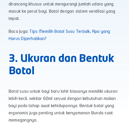
dirancang khusus untuk mengurangi jumlah udara yang
masuk ke perut bayi. Botol dengan sistem ventilasi yang
tepat.
Baca Juga:
Tips Memilih Botol Susu Terbaik, Apa yang
Harus Diperhatikan?
3. Ukuran dan Bentuk
Botol
Botol susu untuk bayi baru lahir biasanya memiliki ukuran
lebih kecil, sekitar
60ml sesuai dengan kebutuhan makan
bayi pada tahap awal kehidupannya. Bentuk botol yang
ergonomis juga penting untuk kenyamanan Bunda saat
memegangnya.