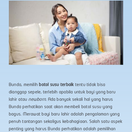
Bunda, memilih
botol susu terbaik
tentu tidak bisa
dianggap sepele, terlebih apabila untuk bayi yang baru
lahir atau
newborn
. Ada banyak sekali hal yang harus
Bunda perhatikan saat akan membeli botol susu yang
bagus.
Merawat bayi baru lahir adalah pengalaman yang
penuh tantangan sekaligus kebahagiaan. Salah satu aspek
penting yang harus Bunda perhatikan adalah pemilihan