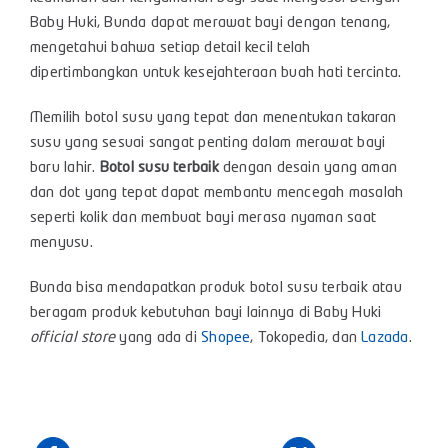
Baby Huki, Bunda dapat merawat bayi dengan tenang,
mengetahui bahwa setiap detail kecil telah
dipertimbangkan untuk kesejahteraan buah hati tercinta.
Memilih botol susu yang tepat dan menentukan takaran
susu yang sesuai sangat penting dalam merawat bayi
baru lahir.
Botol susu terbaik
dengan desain yang aman
dan
dot
yang tepat dapat membantu mencegah masalah
seperti kolik dan membuat bayi merasa nyaman saat
menyusu.
Bunda bisa mendapatkan produk botol susu terbaik
atau
beragam produk kebutuhan bayi lainnya di Baby Huki
official store
yang ada di
Shopee
,
Tokopedia
, dan
Lazada
.