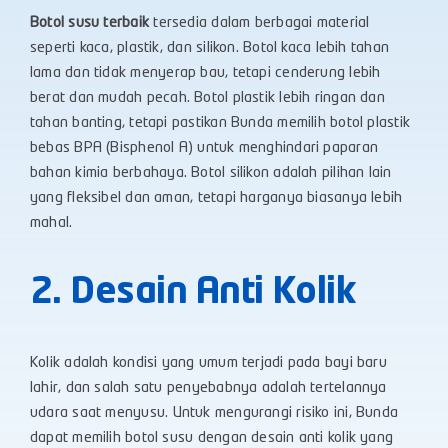
Botol susu terbaik
tersedia dalam berbagai material
seperti kaca, plastik, dan silikon. Botol kaca lebih tahan
lama dan tidak menyerap bau, tetapi cenderung lebih
berat dan mudah pecah. Botol plastik lebih ringan dan
tahan banting, tetapi pastikan Bunda memilih botol plastik
bebas BPA (Bisphenol A) untuk menghindari paparan
bahan kimia berbahaya. Botol silikon adalah pilihan lain
yang fleksibel dan aman, tetapi harganya biasanya lebih
mahal.
2. Desain Anti Kolik
Kolik adalah kondisi yang umum terjadi pada bayi baru
lahir, dan salah satu penyebabnya adalah tertelannya
udara saat menyusu. Untuk mengurangi risiko ini, Bunda
dapat memilih botol susu dengan desain anti kolik yang