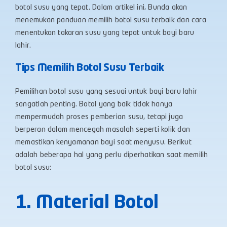
botol susu yang tepat.
Dalam artikel ini, Bunda akan
menemukan panduan memilih botol susu terbaik dan
cara
menentukan takaran susu yang tepat
untuk bayi baru
lahir.
Tips Memilih Botol Susu Terbaik
Pemilihan botol susu yang sesuai untuk bayi baru lahir
sangatlah penting. Botol yang baik tidak hanya
mempermudah proses pemberian susu, tetapi juga
berperan dalam mencegah masalah seperti kolik dan
memastikan kenyamanan bayi saat menyusu. Berikut
adalah beberapa hal yang perlu diperhatikan saat memilih
botol susu:
1. Material Botol