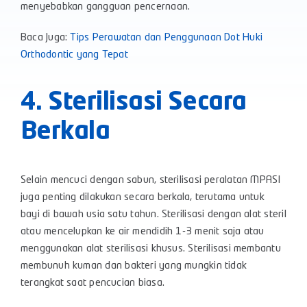
menyebabkan gangguan pencernaan.
Baca Juga:
Tips Perawatan dan Penggunaan Dot Huki
Orthodontic yang Tepat
4. Sterilisasi Secara
Berkala
Selain mencuci dengan sabun, sterilisasi peralatan MPASI
juga penting dilakukan secara berkala, terutama untuk
bayi di bawah usia satu tahun. Sterilisasi dengan alat steril
atau mencelupkan ke air mendidih 1-3 menit saja atau
menggunakan alat sterilisasi khusus. Sterilisasi membantu
membunuh kuman dan bakteri yang mungkin tidak
terangkat saat pencucian biasa.