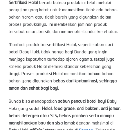
Sertifikasi Halal
berarti bahwa produk ini telah melalui
pengujian yang ketat untuk memastikan tidak ada bahan-
bahan haram atau tidak bersih yang digunakan dalam
proses produksinya. Ini memberikan jaminan produk
tersebut aman, bersih, dan memenuhi standar kesehatan.
Manfaat produk bersertifikasi Halal, seperti sabun cuci
botol Baby Huki, tidak hanya bagi Bunda yang ingin
menjaga kepatuhan terhadap ajaran agama, tetapi juga
karena produk Halal memiliki standar kebersihan yang
tinggi. Proses produksi Halal memastikan bahwa bahan-
bahan yang digunakan
bebas dari kontaminasi, sehingga
aman dan sehat bagi bayi
.
Bunda bisa mendapatkan
sabun pencuci botol bayi
Baby
Huki yang sudah
Halal, food grade, anti bakteri, anti jamur,
bebas detergen atau SLS, bebas paraben serta mampu
menghilangkan bau dan sisa lemak
dengan maksimal di