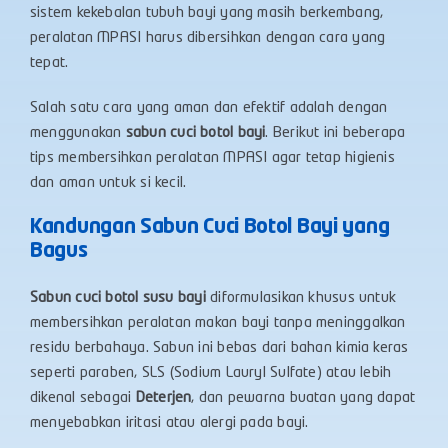
sistem kekebalan tubuh bayi yang masih berkembang,
peralatan MPASI harus dibersihkan dengan cara yang
tepat.
Salah satu cara yang aman dan efektif adalah dengan
menggunakan
sabun cuci botol bayi
. Berikut ini beberapa
tips membersihkan peralatan MPASI agar tetap higienis
dan aman untuk si kecil.
Kandungan Sabun Cuci Botol Bayi yang
Bagus
Sabun cuci botol susu bayi
diformulasikan khusus untuk
membersihkan peralatan makan bayi tanpa meninggalkan
residu berbahaya. Sabun ini bebas dari bahan kimia keras
seperti paraben, SLS (Sodium Lauryl Sulfate) atau lebih
dikenal sebagai
Deterjen
, dan pewarna buatan yang dapat
menyebabkan iritasi atau alergi pada bayi.