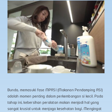
Bunda, memasuki fase MPASI (Makanan Pendamping ASI)
adalah momen penting dalam perkembangan si kecil. Pada
tahap ini, kebersihan peralatan makan menjadi hal yang
sangat krusial untuk menjaga kesehatan bayi. Mengingat