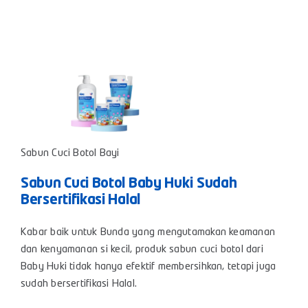
Sabun Cuci Botol Bayi
Sabun Cuci Botol Baby Huki Sudah
Bersertifikasi Halal
Kabar baik untuk Bunda yang mengutamakan keamanan
dan kenyamanan si kecil, produk sabun cuci botol dari
Baby Huki tidak hanya efektif membersihkan, tetapi juga
sudah bersertifikasi Halal.