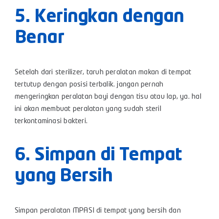
5. Keringkan dengan
Benar
Setelah dari sterilizer, taruh peralatan makan di tempat
tertutup dengan posisi terbalik. jangan pernah
mengeringkan peralatan bayi dengan tisu atau lap, ya. hal
ini akan membuat peralatan yang sudah steril
terkontaminasi bakteri.
6. Simpan di Tempat
yang Bersih
Simpan peralatan MPASI di tempat yang bersih dan