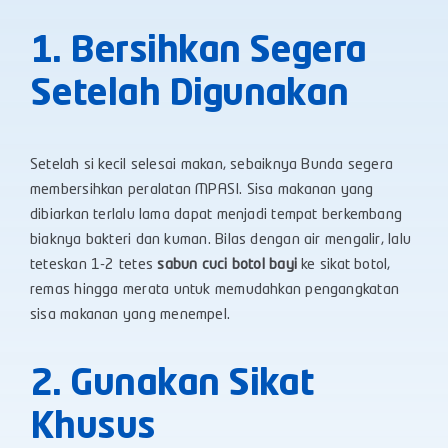
1. Bersihkan Segera
Setelah Digunakan
Setelah si kecil selesai makan, sebaiknya Bunda segera
membersihkan peralatan MPASI. Sisa makanan yang
dibiarkan terlalu lama dapat menjadi tempat berkembang
biaknya bakteri dan kuman. Bilas dengan air mengalir, lalu
teteskan 1-2 tetes
sabun cuci botol bayi
ke sikat botol,
remas hingga merata untuk memudahkan pengangkatan
sisa makanan yang menempel.
2. Gunakan Sikat
Khusus