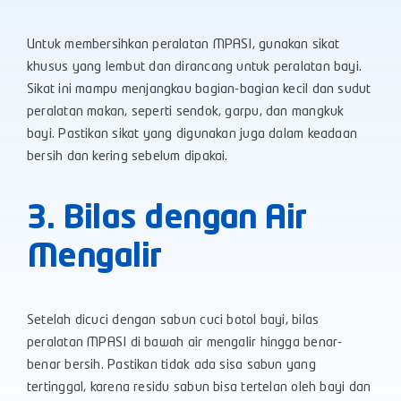
Untuk membersihkan peralatan MPASI, gunakan sikat
khusus yang lembut dan dirancang untuk peralatan bayi.
Sikat ini mampu menjangkau bagian-bagian kecil dan sudut
peralatan makan, seperti sendok, garpu, dan mangkuk
bayi. Pastikan sikat yang digunakan juga dalam keadaan
bersih dan kering sebelum dipakai.
3. Bilas dengan Air
Mengalir
Setelah dicuci dengan sabun cuci botol bayi, bilas
peralatan MPASI di bawah air mengalir hingga benar-
benar bersih. Pastikan tidak ada sisa sabun yang
tertinggal, karena residu sabun bisa tertelan oleh bayi dan