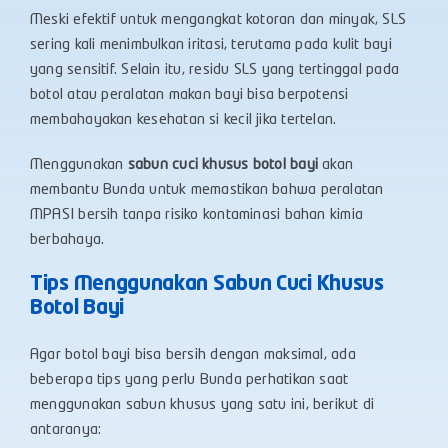
Meski efektif untuk mengangkat kotoran dan minyak, SLS
sering kali menimbulkan iritasi, terutama pada kulit bayi
yang sensitif. Selain itu, residu SLS yang tertinggal pada
botol atau peralatan makan bayi bisa berpotensi
membahayakan kesehatan si kecil jika tertelan.
Menggunakan
sabun cuci khusus botol bayi
akan
membantu Bunda untuk memastikan bahwa peralatan
MPASI bersih tanpa risiko kontaminasi bahan kimia
berbahaya.
Tips Menggunakan Sabun Cuci Khusus
Botol Bayi
Agar botol bayi bisa bersih dengan maksimal, ada
beberapa tips yang perlu Bunda perhatikan saat
menggunakan sabun khusus yang satu ini, berikut di
antaranya: