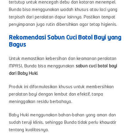
tertutup untuk mencegah debu dan kotoran menempel.
Bunda bisa menggunakan wadah khusus atau laci yang
terpisah dari peralatan dapur lainnya. Pastikan tempat
penyimpanan juga rutin dibersihkan agar tetap higienis.
Rekomendasi Sabun Cuci Botol Bayi yang
Bagus
Untuk memastikan kebersihan dan keamanan peralatan
MPASI, Bunda bisa menggunakan
sabun cuci botol bayi
dari Baby Huki
.
Produk ini diformulasikan khusus untuk membersihkan
peralatan bayi dengan lembut dan efektif, tanpa
meninggalkan residu berbahaya.
Baby Huki menggunakan bahan-bahan yang aman dan
sudah teruji klinis, sehingga Bunda tidak perlu khawatir
tentang kualitasnya.