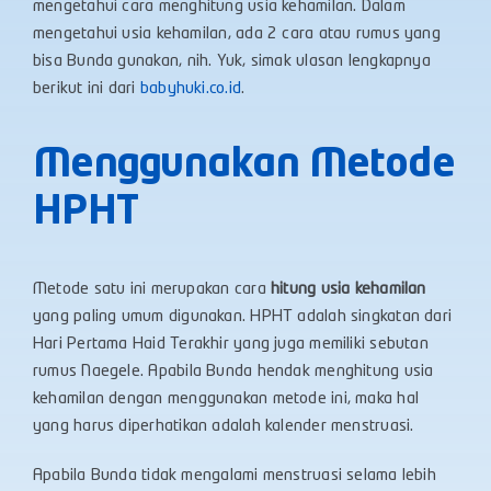
mengetahui cara menghitung usia kehamilan. Dalam
mengetahui usia kehamilan, ada 2 cara atau rumus yang
bisa Bunda gunakan, nih. Yuk, simak ulasan lengkapnya
berikut ini dari
babyhuki.co.id
.
Menggunakan Metode
HPHT
Metode satu ini merupakan cara
hitung usia kehamilan
yang paling umum digunakan. HPHT adalah singkatan dari
Hari Pertama Haid Terakhir yang juga memiliki sebutan
rumus Naegele. Apabila Bunda hendak menghitung usia
kehamilan dengan menggunakan metode ini, maka hal
yang harus diperhatikan adalah kalender menstruasi.
Apabila Bunda tidak mengalami menstruasi selama lebih