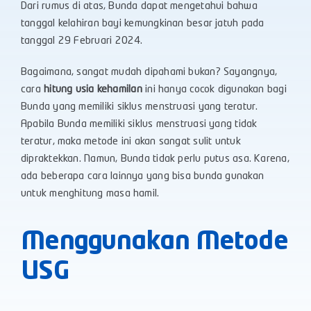
Dari rumus di atas, Bunda dapat mengetahui bahwa
tanggal kelahiran bayi kemungkinan besar jatuh pada
tanggal 29 Februari 2024.
Bagaimana, sangat mudah dipahami bukan? Sayangnya,
cara
hitung usia kehamilan
ini hanya cocok digunakan bagi
Bunda yang memiliki siklus menstruasi yang teratur.
Apabila Bunda memiliki siklus menstruasi yang tidak
teratur, maka metode ini akan sangat sulit untuk
dipraktekkan. Namun, Bunda tidak perlu putus asa. Karena,
ada beberapa cara lainnya yang bisa bunda gunakan
untuk menghitung masa hamil.
Menggunakan Metode
USG