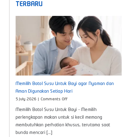
TERBARU
Memilih Botol Susu Untuk Bayi agar Nyaman dan