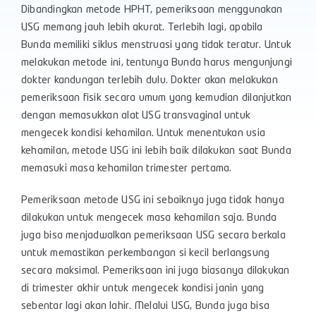
Dibandingkan metode HPHT, pemeriksaan menggunakan
USG memang jauh lebih akurat. Terlebih lagi, apabila
Bunda memiliki siklus menstruasi yang tidak teratur. Untuk
melakukan metode ini, tentunya Bunda harus mengunjungi
dokter kandungan terlebih dulu. Dokter akan melakukan
pemeriksaan fisik secara umum yang kemudian dilanjutkan
dengan memasukkan alat USG transvaginal untuk
mengecek kondisi kehamilan. Untuk menentukan usia
kehamilan, metode USG ini lebih baik dilakukan saat Bunda
memasuki masa kehamilan trimester pertama.
Pemeriksaan metode USG ini sebaiknya juga tidak hanya
dilakukan untuk mengecek masa kehamilan saja. Bunda
juga bisa menjadwalkan pemeriksaan USG secara berkala
untuk memastikan perkembangan si kecil berlangsung
secara maksimal. Pemeriksaan ini juga biasanya dilakukan
di trimester akhir untuk mengecek kondisi janin yang
sebentar lagi akan lahir. Melalui USG, Bunda juga bisa