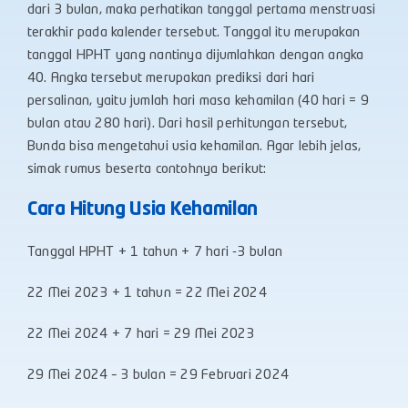
dari 3 bulan, maka perhatikan tanggal pertama menstruasi
terakhir pada kalender tersebut. Tanggal itu merupakan
tanggal HPHT yang nantinya dijumlahkan dengan angka
40. Angka tersebut merupakan prediksi dari hari
persalinan, yaitu jumlah hari masa kehamilan (40 hari = 9
bulan atau 280 hari). Dari hasil perhitungan tersebut,
Bunda bisa mengetahui usia kehamilan. Agar lebih jelas,
simak rumus beserta contohnya berikut:
Cara Hitung Usia Kehamilan
Tanggal HPHT + 1 tahun + 7 hari -3 bulan
22 Mei 2023 + 1 tahun = 22 Mei 2024
22 Mei 2024 + 7 hari = 29 Mei 2023
29 Mei 2024 – 3 bulan = 29 Februari 2024