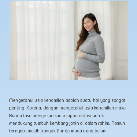
Mengetahui usia kehamilan adalah suatu hal yang sangat
penting. Karena, dengan mengetahui usia kehamilan maka
Bunda bisa menyesuaikan asupan nutrisi untuk
mendukung tumbuh kembang janin di dalam rahim. Namun,
ternyata masih banyak Bunda muda yang belum