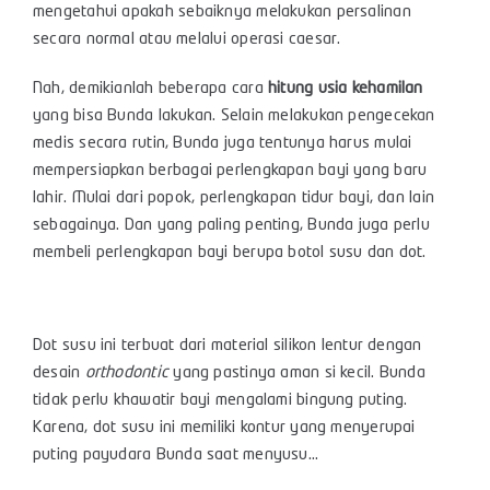
mengetahui apakah sebaiknya melakukan persalinan
secara normal atau melalui operasi caesar.
Nah, demikianlah beberapa cara
hitung usia kehamilan
yang bisa Bunda lakukan. Selain melakukan pengecekan
medis secara rutin, Bunda juga tentunya harus mulai
mempersiapkan berbagai perlengkapan bayi yang baru
lahir. Mulai dari popok, perlengkapan tidur bayi, dan lain
sebagainya. Dan yang paling penting, Bunda juga perlu
membeli perlengkapan bayi berupa botol susu dan dot.