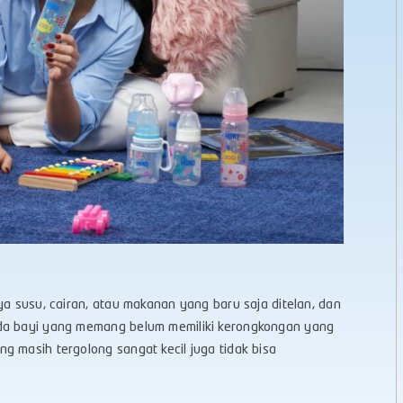
ya susu, cairan, atau makanan yang baru saja ditelan, dan
ada bayi yang memang belum memiliki kerongkongan yang
g masih tergolong sangat kecil juga tidak bisa