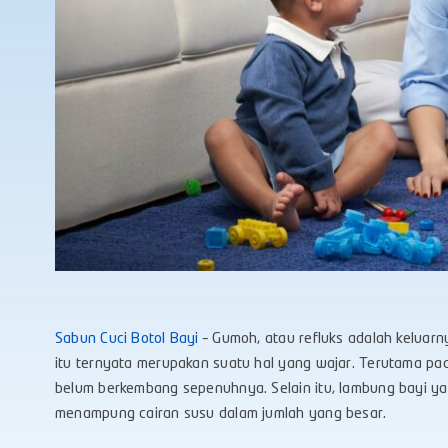
Sabun Cuci Botol Bayi
– Gumoh, atau refluks adalah keluarn
itu ternyata merupakan suatu hal yang wajar. Terutama p
belum berkembang sepenuhnya. Selain itu, lambung bayi yan
menampung cairan susu dalam jumlah yang besar.