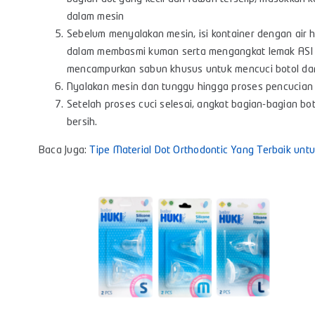
dalam mesin
Sebelum menyalakan mesin, isi kontainer dengan air h
dalam membasmi kuman serta mengangkat lemak ASI 
mencampurkan sabun khusus untuk mencuci botol dan
Nyalakan mesin dan tunggu hingga proses pencucian 
Setelah proses cuci selesai, angkat bagian-bagian 
bersih.
Baca Juga:
Tipe Material Dot Orthodontic Yang Terbaik untuk