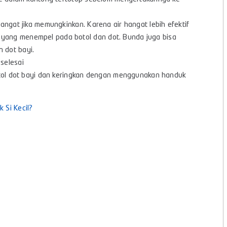
angat jika memungkinkan. Karena air hangat lebih efektif
yang menempel pada botol dan dot. Bunda juga bisa
 dot bayi.
selesai
botol dot bayi dan keringkan dengan menggunakan handuk
 Si Kecil?