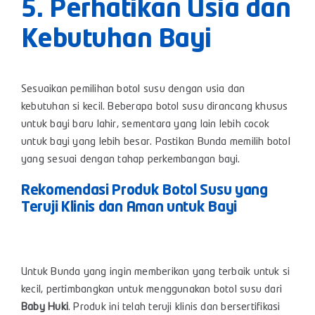
5. Perhatikan Usia dan
Kebutuhan Bayi
Sesuaikan pemilihan botol susu dengan usia dan
kebutuhan si kecil. Beberapa botol susu dirancang khusus
untuk bayi baru lahir, sementara yang lain lebih cocok
untuk bayi yang lebih besar. Pastikan Bunda memilih botol
yang sesuai dengan tahap perkembangan bayi.
Rekomendasi Produk Botol Susu yang
Teruji Klinis dan Aman untuk Bayi
Untuk Bunda yang ingin memberikan yang terbaik untuk si
kecil, pertimbangkan untuk menggunakan botol susu dari
Baby Huki
. Produk ini telah teruji klinis dan bersertifikasi