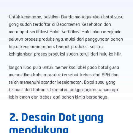
Untuk keamanan, pastikan Bunda menggunakan botol susu
yang sudah terdaftar di Departemen Kesehatan dan
mendapat sertifikasi Halal. Sertifikasi Halal akan menjamin
seluruh proses produksinya, mulai dari penggunaan bahan
baku, keamanan bahan, tempat produksi, sampai
kehigienisan proses produksi sudah teruji dari hulu ke hilir.
Jangan lupa pula untuk memeriksa label pada botol guna
memastikan bahwa produk tersebut bebas dari BPA dan
telah memenuhi standar keselamatan. Botol susu yang
terbuat dari bahan silikon atau polypropylene umumnya
lebih aman dan bebas dari bahan kimia berbahaya.
2. Desain Dot yang
mendukung