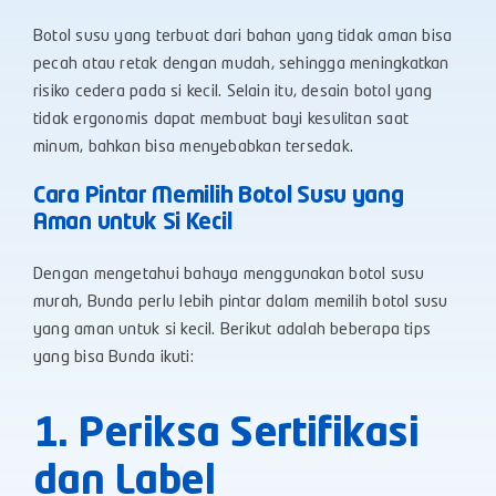
Botol susu yang terbuat dari bahan yang tidak aman bisa
pecah atau retak dengan mudah, sehingga meningkatkan
risiko cedera pada si kecil. Selain itu, desain botol yang
tidak ergonomis dapat membuat bayi kesulitan saat
minum, bahkan bisa menyebabkan tersedak.
Cara Pintar Memilih Botol Susu yang
Aman untuk Si Kecil
Dengan mengetahui bahaya menggunakan botol susu
murah, Bunda perlu lebih pintar dalam memilih botol susu
yang aman untuk si kecil. Berikut adalah beberapa tips
yang bisa Bunda ikuti:
1. Periksa Sertifikasi
dan Label