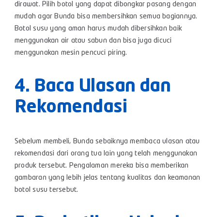
dirawat. Pilih botol yang dapat dibongkar pasang dengan
mudah agar Bunda bisa membersihkan semua bagiannya.
Botol susu yang aman harus mudah dibersihkan baik
menggunakan air atau sabun dan bisa juga dicuci
menggunakan mesin pencuci piring.
4. Baca Ulasan dan
Rekomendasi
Sebelum membeli, Bunda sebaiknya membaca ulasan atau
rekomendasi dari orang tua lain yang telah menggunakan
produk tersebut. Pengalaman mereka bisa memberikan
gambaran yang lebih jelas tentang kualitas dan keamanan
botol susu tersebut.