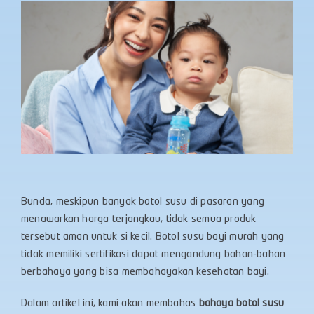
Bunda, meskipun banyak botol susu di pasaran yang
menawarkan harga terjangkau, tidak semua produk
tersebut aman untuk si kecil. Botol susu bayi murah yang
tidak memiliki sertifikasi dapat mengandung bahan-bahan
berbahaya yang bisa membahayakan kesehatan bayi.
Dalam artikel ini, kami akan membahas
bahaya botol susu