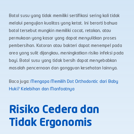
Botol susu yang tidak memiliki sertifikasi sering kali tidak
melalui pengujian kualitas yang ketat. Ini berarti bahwa
botol tersebut mungkin memiliki cacat, retakan, atau
permukaan yang kasar yang dapat menyulitkan proses
pembersihan. Kotoran atau bakteri dapat menempel pada
area yang sulit dijangkau, meningkatkan risiko infeksi pada
bayi. Botol susu yang tidak bersih dapat menyebabkan
masalah pencernaan dan gangguan kesehatan lainnya.
Baca juga:
Mengapa Memilih Dot Orthodontic dari Baby
Huki? Kelebihan dan Manfaatnya
Risiko Cedera dan
Tidak Ergonomis