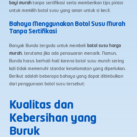
bayi murah
tanpa sertifikasi serta memberikan tips pintar
untuk memilih botol susu yang aman untuk si kecil.
Bahaya Menggunakan Botol Susu Murah
Tanpa Sertifikasi
Banyak Bunda tergoda untuk membeli
botol susu harga
murah
, terutama jika ada penawaran menarik. Namun,
Bunda harus berhati-hati karena botol susu murah sering
kali tidak memenuhi standar keselamatan yang diperlukan.
Berikut adalah beberapa bahaya yang dapat ditimbulkan
dari penggunaan botol susu tersebut:
Kualitas dan
Kebersihan yang
Buruk