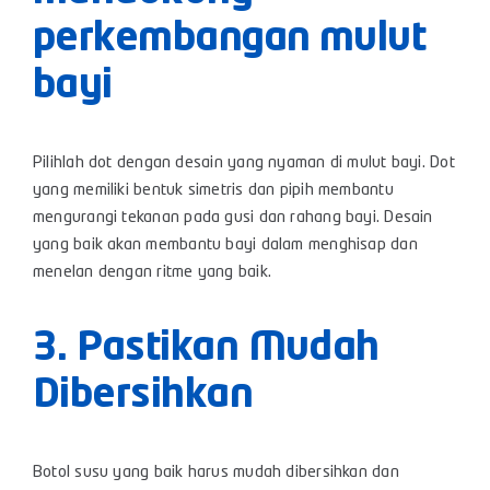
perkembangan mulut
bayi
Pilihlah dot dengan desain yang nyaman di mulut bayi. Dot
yang memiliki bentuk simetris dan pipih membantu
mengurangi tekanan pada gusi dan rahang bayi. Desain
yang baik akan membantu bayi dalam menghisap dan
menelan dengan ritme yang baik.
3. Pastikan Mudah
Dibersihkan
Botol susu yang baik harus mudah dibersihkan dan