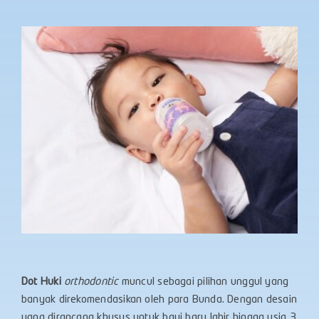
Dot Huki
orthodontic
muncul sebagai pilihan unggul yang
banyak direkomendasikan oleh para Bunda. Dengan desain
yang dirancang khusus untuk bayi baru lahir hingga usia 3