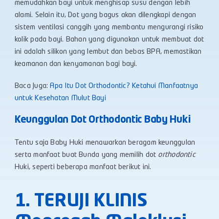
memudahkan bayi untuk menghisap susu dengan lebih
alami. Selain itu, Dot yang bagus akan dilengkapi dengan
sistem ventilasi canggih yang membantu mengurangi risiko
kolik pada bayi. Bahan yang digunakan untuk membuat dot
ini adalah silikon yang lembut dan bebas BPA, memastikan
keamanan dan kenyamanan bagi bayi.
Baca Juga:
Apa Itu Dot Orthodontic? Ketahui Manfaatnya
untuk Kesehatan Mulut Bayi
Keunggulan Dot Orthodontic Baby Huki
Tentu saja Baby Huki menawarkan beragam keunggulan
serta manfaat buat Bunda yang memilih dot
orthodontic
Huki, seperti beberapa manfaat berikut ini.
1. TERUJI KLINIS