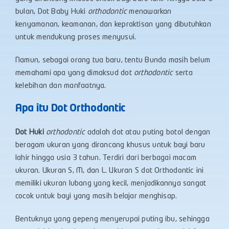
bulan, Dot Baby Huki
orthodontic
menawarkan
kenyamanan, keamanan, dan kepraktisan yang dibutuhkan
untuk mendukung proses menyusui.
Namun, sebagai orang tua baru, tentu Bunda masih belum
memahami apa yang dimaksud dot
orthodontic
serta
kelebihan dan manfaatnya.
Apa itu Dot Orthodontic
Dot Huki
orthodontic
adalah dot atau puting botol dengan
beragam ukuran yang dirancang khusus untuk bayi baru
lahir hingga usia 3 tahun. Terdiri dari berbagai macam
ukuran. Ukuran S, M, dan L. Ukuran S dot Orthodontic ini
memiliki ukuran lubang yang kecil, menjadikannya sangat
cocok untuk bayi yang masih belajar menghisap.
Bentuknya yang gepeng menyerupai puting ibu, sehingga