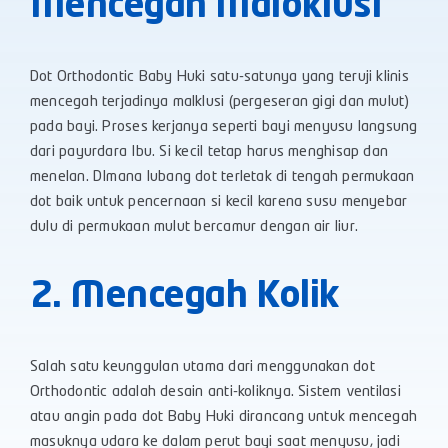
Mencegah Maloklusi
Dot Orthodontic Baby Huki satu-satunya yang teruji klinis
mencegah terjadinya malklusi (pergeseran gigi dan mulut)
pada bayi. Proses kerjanya seperti bayi menyusu langsung
dari payurdara Ibu. Si kecil tetap harus menghisap dan
menelan. DImana lubang dot terletak di tengah permukaan
dot baik untuk pencernaan si kecil karena susu menyebar
dulu di permukaan mulut bercamur dengan air liur.
2. Mencegah Kolik
Salah satu keunggulan utama dari menggunakan dot
Orthodontic adalah desain anti-koliknya. Sistem ventilasi
atau angin pada dot Baby Huki dirancang untuk mencegah
masuknya udara ke dalam perut bayi saat menyusu, jadi