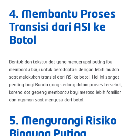
4. Membantu Proses
Transisi dari ASI ke
Botol
Bentuk dan tekstur dot yang menyerupai puting ibu
membantu bayi untuk beradaptasi dengan lebih mudah
saat melakukan transisi dari ASI ke botol. Hal ini sangat
penting bagi Bunda yang sedang dalam proses tersebut,
karena dot gepeng membantu bayi merasa lebih familiar
dan nyaman saat menyusu dari botol.
5. Mengurangi Risiko
Bingung Puting