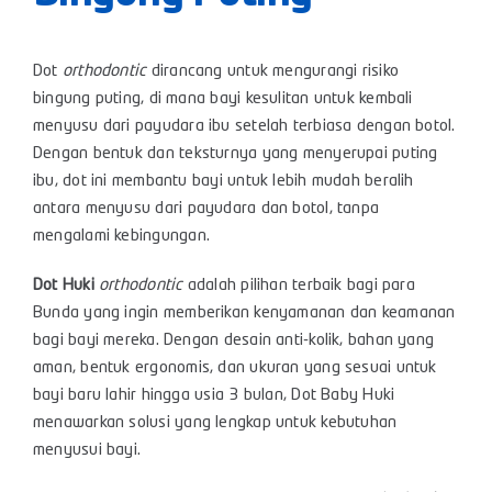
Dot
orthodontic
dirancang untuk mengurangi risiko
bingung puting, di mana bayi kesulitan untuk kembali
menyusu dari payudara ibu setelah terbiasa dengan botol.
Dengan bentuk dan teksturnya yang menyerupai puting
ibu, dot ini membantu bayi untuk lebih mudah beralih
antara menyusu dari payudara dan botol, tanpa
mengalami kebingungan.
Dot Huki
orthodontic
adalah pilihan terbaik bagi para
Bunda yang ingin memberikan kenyamanan dan keamanan
bagi bayi mereka. Dengan desain anti-kolik, bahan yang
aman, bentuk ergonomis, dan ukuran yang sesuai untuk
bayi baru lahir hingga usia 3 bulan, Dot Baby Huki
menawarkan solusi yang lengkap untuk kebutuhan
menyusui bayi.