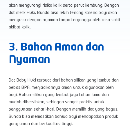
akan mengurangi risiko kolik serta perut kembung. Dengan
dot merk Huki, Bunda bisa lebih tenang karena bayi akan
menyusu dengan nyaman tanpa terganggu oleh rasa sakit
akibat kolik.
3. Bahan Aman dan
Nyaman
Dot Baby Huki terbuat dari bahan silikon yang lembut dan
bebas BPA, menjadikannya aman untuk digunakan oleh
bayi. Bahan silikon yang lembut juga tahan lama dan
mudah dibersihkan, sehingga sangat praktis untuk
penggunaan sehari-hari. Dengan memilih dot yang bagus,
Bunda bisa memastikan bahwa bayi mendapatkan produk
yang aman dan berkualitas tinggi.