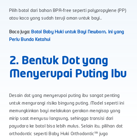
Pilih botol dari bahan BPA-free seperti polypropylene (PP)
atau kaca yang sudah teruji aman untuk bayi..
Baca Juga:
Botol Baby Huki untuk Bayi Newborn, Ini yang
Perlu Bunda Ketahui
2. Bentuk Dot yang
Menyerupai Puting Ibu
Desain dot yang menyerupai puting ibu sangat penting
untuk mengurangi risiko bingung puting. Model seperti ini
memungkinkan bayi melakukan gerakan mengisap yang
mirip saat menyusu langsung, sehingga transisi dari
payudara ke botol bisa lebih mulus. Selain itu, pilihan dot
orthodontic seperti Baby Huki Orthodontic™ juga