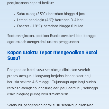
penyimpanan seperti berikut:
Suhu ruang (25°C): bertahan hingga 4 jam
Lemari pendingin (4°C): bertahan 3–4 hari
Freezer (-18°C): bertahan hingga 6 bulan
Saat menyimpan, pastikan Bunda memberi label tanggal
agar mudah mengetahui urutan penggunaan.
Kapan Waktu Tepat Mengenalkan Botol
Susu?
Pengenalan botol susu sebaiknya dilakukan setelah
proses menyusui langsung berjalan lancar, saat bayi
berusia sekitar 4–6 minggu. Tujuannya agar bayi sudah
terbiasa mengisap langsung dari payudara ibu, sehingga
risiko bingung puting bisa diminimalisir.
Selain itu, pengenalan botol susu sebaiknya dilakukan