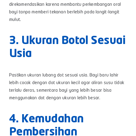
direkomendasikan karena membantu perkembangan oral
bayi tanpa memberi tekanan berlebih pada langit-langit
mulut.
3. Ukuran Botol Sesuai
Usia
Pastikan ukuran lubang dot sesuai usia. Bayi baru lahir
lebih cocok dengan dot ukuran kecil agar aliran susu tidak
terlalu deras, sementara bayi yang lebih besar bisa
menggunakan dot dengan ukuran lebih besar.
4. Kemudahan
Pembersihan