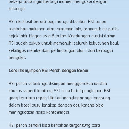
bekerja atau ingin berbagi momen menyusui dengan
keluarga.
ASI eksklusif berarti bayi hanya diberikan ASI tanpa
tambahan makanan atau minuman lain, termasuk air putih,
sejak lahir hingga usia 6 bulan. Kandungan nutrisi dalam
ASI sudah cukup untuk memenuhi seluruh kebutuhan bayi,
sekaligus memberikan perlindungan alami dari berbagai
penyakit.
Cara Menyimpan ASI Perah dengan Benar
ASI perah sebaiknya disimpan menggunakan wadah
khusus seperti kantong ASI atau botol penyimpan ASI
yang tertutup rapat. Hindari menyimpannya langsung
dalam botol susu lengkap dengan dot, karena bisa
meningkatkan risiko kontaminasi.
ASI perah sendiri bisa bertahan tergantung cara