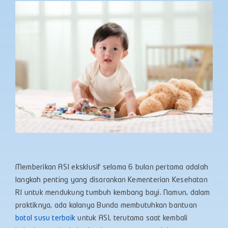
Memberikan ASI eksklusif selama 6 bulan pertama adalah
langkah penting yang disarankan Kementerian Kesehatan
RI untuk mendukung tumbuh kembang bayi. Namun, dalam
praktiknya, ada kalanya Bunda membutuhkan bantuan
botol susu terbaik
untuk ASI, terutama saat kembali