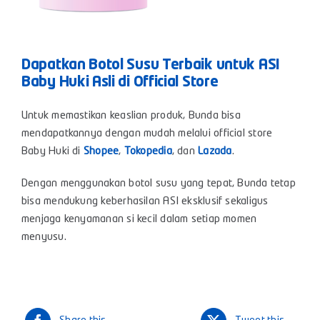
Dapatkan Botol Susu Terbaik untuk ASI
Baby Huki Asli di Official Store
Untuk memastikan keaslian produk, Bunda bisa
mendapatkannya dengan mudah melalui official store
Baby Huki di
Shopee
,
Tokopedia
, dan
Lazada
.
Dengan menggunakan botol susu yang tepat, Bunda tetap
bisa mendukung keberhasilan ASI eksklusif sekaligus
menjaga kenyamanan si kecil dalam setiap momen
menyusu.