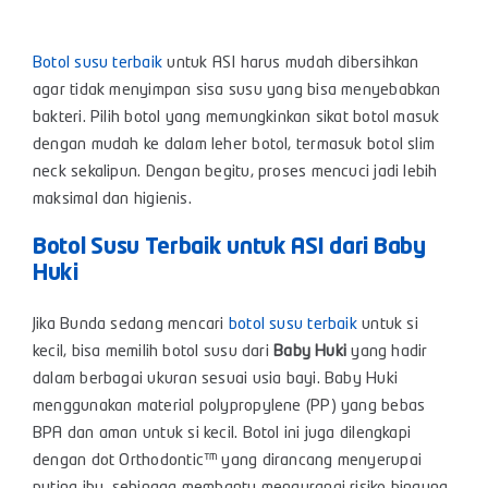
Botol susu terbaik
untuk ASI harus mudah dibersihkan
agar tidak menyimpan sisa susu yang bisa menyebabkan
bakteri. Pilih botol yang memungkinkan sikat botol masuk
dengan mudah ke dalam leher botol, termasuk botol slim
neck sekalipun. Dengan begitu, proses mencuci jadi lebih
maksimal dan higienis.
Botol Susu Terbaik untuk ASI dari Baby
Huki
Jika Bunda sedang mencari
botol susu terbaik
untuk si
kecil, bisa memilih botol susu dari
Baby Huki
yang hadir
dalam berbagai ukuran sesuai usia bayi. Baby Huki
menggunakan material polypropylene (PP) yang bebas
BPA dan aman untuk si kecil. Botol ini juga dilengkapi
dengan dot Orthodontic™ yang dirancang menyerupai