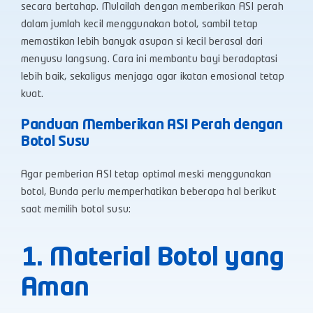
secara bertahap. Mulailah dengan memberikan ASI perah
dalam jumlah kecil menggunakan botol, sambil tetap
memastikan lebih banyak asupan si kecil berasal dari
menyusu langsung. Cara ini membantu bayi beradaptasi
lebih baik, sekaligus menjaga agar ikatan emosional tetap
kuat.
Panduan Memberikan ASI Perah dengan
Botol Susu
Agar pemberian ASI tetap optimal meski menggunakan
botol, Bunda perlu memperhatikan beberapa hal berikut
saat memilih botol susu:
1. Material Botol yang
Aman