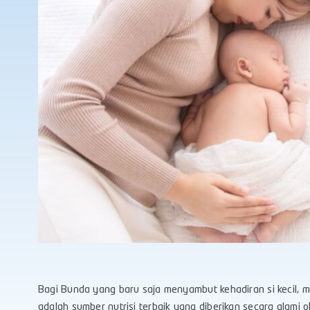
Bagi Bunda yang baru saja menyambut kehadiran si kecil, me
adalah sumber nutrisi terbaik yang diberikan secara alami 