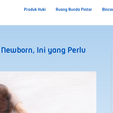
Produk Huki
Ruang Bunda Pintar
Binca
 Newborn, Ini yang Perlu