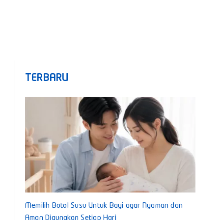
TERBARU
Memilih Botol Susu Untuk Bayi agar Nyaman dan
Aman Digunakan Setiap Hari