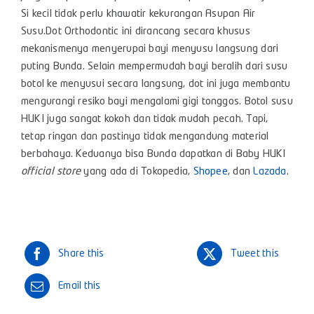
Si kecil tidak perlu khawatir kekurangan Asupan Air
Susu.Dot Orthodontic ini dirancang secara khusus
mekanismenya menyerupai bayi menyusu langsung dari
puting Bunda. Selain mempermudah bayi beralih dari susu
botol ke menyusui secara langsung, dot ini juga membantu
mengurangi resiko bayi mengalami gigi tonggos. Botol susu
HUKI juga sangat kokoh dan tidak mudah pecah. Tapi,
tetap ringan dan pastinya tidak mengandung material
berbahaya. Keduanya bisa Bunda dapatkan di Baby HUKI
official store
yang ada di Tokopedia,
Shopee
, dan
Lazada
.
Share this
Tweet this
Email this