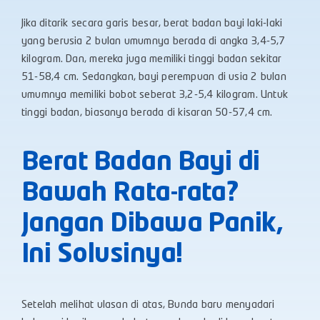
Jika ditarik secara garis besar, berat badan bayi laki-laki
yang berusia 2 bulan umumnya berada di angka 3,4-5,7
kilogram. Dan, mereka juga memiliki tinggi badan sekitar
51-58,4 cm. Sedangkan, bayi perempuan di usia 2 bulan
umumnya memiliki bobot seberat 3,2-5,4 kilogram. Untuk
tinggi badan, biasanya berada di kisaran 50-57,4 cm.
Berat Badan Bayi di
Bawah Rata-rata?
Jangan Dibawa Panik,
Ini Solusinya!
Setelah melihat ulasan di atas, Bunda baru menyadari