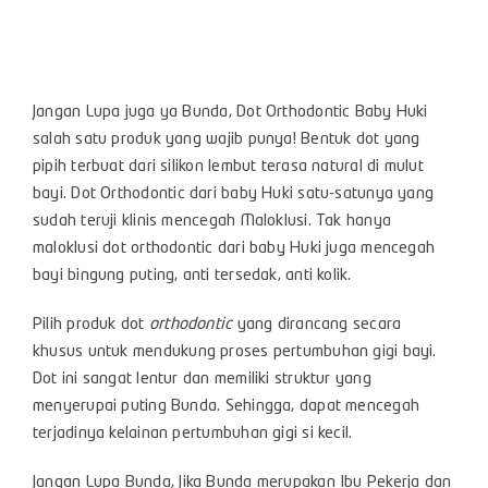
Jangan Lupa juga ya Bunda, Dot Orthodontic Baby Huki
salah satu produk yang wajib punya! Bentuk dot yang
pipih terbuat dari silikon lembut terasa natural di mulut
bayi. Dot Orthodontic dari baby Huki satu-satunya yang
sudah teruji klinis mencegah Maloklusi. Tak hanya
maloklusi dot orthodontic dari baby Huki juga mencegah
bayi bingung puting, anti tersedak, anti kolik.
Pilih produk dot
orthodontic
yang dirancang secara
khusus untuk mendukung proses pertumbuhan gigi bayi.
Dot ini sangat lentur dan memiliki struktur yang
menyerupai puting Bunda. Sehingga, dapat mencegah
terjadinya kelainan pertumbuhan gigi si kecil.
Jangan Lupa Bunda, Jika Bunda merupakan Ibu Pekerja dan