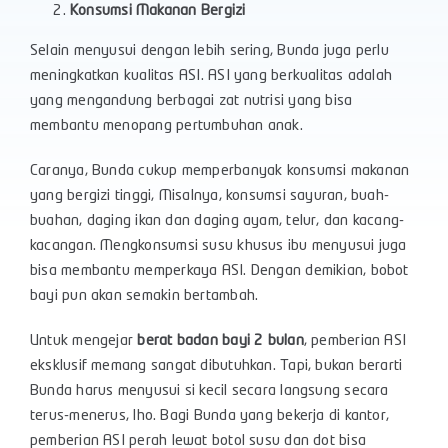
Konsumsi Makanan Bergizi
Selain menyusui dengan lebih sering, Bunda juga perlu
meningkatkan kualitas ASI. ASI yang berkualitas adalah
yang mengandung berbagai zat nutrisi yang bisa
membantu menopang pertumbuhan anak.
Caranya, Bunda cukup memperbanyak konsumsi makanan
yang bergizi tinggi, Misalnya, konsumsi sayuran, buah-
buahan, daging ikan dan daging ayam, telur, dan kacang-
kacangan. Mengkonsumsi susu khusus ibu menyusui juga
bisa membantu memperkaya ASI. Dengan demikian, bobot
bayi pun akan semakin bertambah.
Untuk mengejar
berat badan bayi 2 bulan
, pemberian ASI
eksklusif memang sangat dibutuhkan. Tapi, bukan berarti
Bunda harus menyusui si kecil secara langsung secara
terus-menerus, lho. Bagi Bunda yang bekerja di kantor,
pemberian ASI perah lewat botol susu dan dot bisa