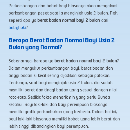
Perkembangan dan bobot bayi biasanya akan mengalami
perkembangan pesat saat ia menginjak usia 2 bulan. Nah,
seperti apa ya
berat badan normal bayi 2 bulan
dari
babyhuki
?
Berapa Berat Badan Normal Bayi Usia 2
Bulan yang Normal?
Sebenarnya, berapa ya
berat badan normal bayi 2 bulan
?
Dalam mengukur perkembangan bayi, berat badan dan
tinggi badan si kecil sering dijadikan sebagai patokan.
Tentunya, saat bayi menginjak usia 2 bulan, dia sudah
memiliki berat dan tinggi badan yang sesuai dengan nilai
rata-rata. Sedikit fakta menarik nih yang perlu Bunda
ketahui. Bayi laki-laki dan bayi perempuan biasanya
memiliki grafik pertumbuhan yang berbeda. Dalam hal ini,
bayi laki-laki biasanya memiliki bobot yang lebih berat dan
lebih tinggi dibandingkan bayi perempuan.