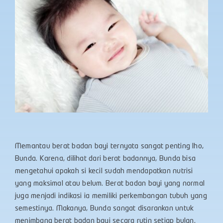
Memantau berat badan bayi ternyata sangat penting lho,
Bunda. Karena, dilihat dari berat badannya, Bunda bisa
mengetahui apakah si kecil sudah mendapatkan nutrisi
yang maksimal atau belum. Berat badan bayi yang normal
juga menjadi indikasi ia memiliki perkembangan tubuh yang
semestinya. Makanya, Bunda sangat disarankan untuk
menimbang berat badan bayi secara rutin setiap bulan.