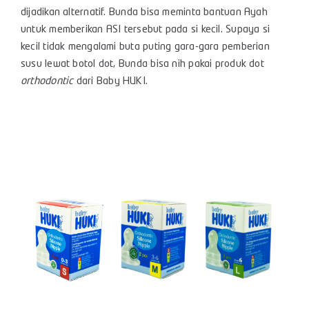
dijadikan alternatif. Bunda bisa meminta bantuan Ayah
untuk memberikan ASI tersebut pada si kecil. Supaya si
kecil tidak mengalami buta puting gara-gara pemberian
susu lewat botol dot, Bunda bisa nih pakai produk dot
orthodontic
dari Baby HUKI.