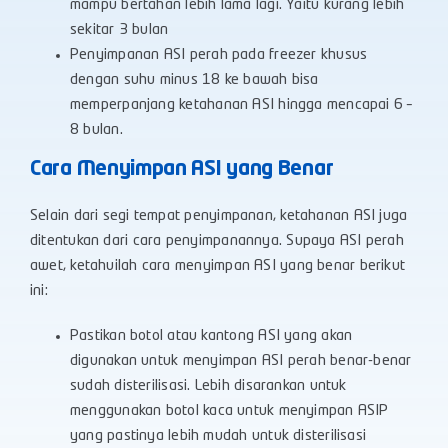
mampu bertahan lebih lama lagi. Yaitu kurang lebih
sekitar 3 bulan
Penyimpanan ASI perah pada freezer khusus
dengan suhu minus 18 ke bawah bisa
memperpanjang ketahanan ASI hingga mencapai 6 –
8 bulan.
Cara Menyimpan ASI yang Benar
Selain dari segi tempat penyimpanan, ketahanan ASI juga
ditentukan dari cara penyimpanannya. Supaya ASI perah
awet, ketahuilah cara menyimpan ASI yang benar berikut
ini:
Pastikan botol atau kantong ASI yang akan
digunakan untuk menyimpan ASI perah benar-benar
sudah disterilisasi. Lebih disarankan untuk
menggunakan botol kaca untuk menyimpan ASIP
yang pastinya lebih mudah untuk disterilisasi