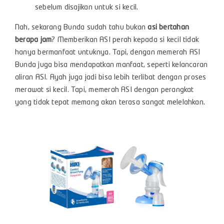
sebelum disajikan untuk si kecil.
Nah, sekarang Bunda sudah tahu bukan
asi bertahan
berapa jam
? Memberikan ASI perah kepada si kecil tidak
hanya bermanfaat untuknya. Tapi, dengan memerah ASI
Bunda juga bisa mendapatkan manfaat, seperti kelancaran
aliran ASI. Ayah juga jadi bisa lebih terlibat dengan proses
merawat si kecil. Tapi, memerah ASI dengan perangkat
yang tidak tepat memang akan terasa sangat melelahkan.