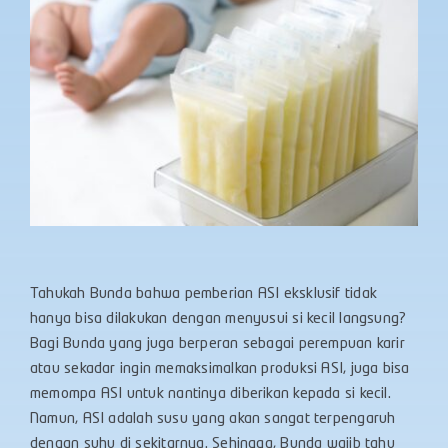
Tahukah Bunda bahwa pemberian ASI eksklusif tidak
hanya bisa dilakukan dengan menyusui si kecil langsung?
Bagi Bunda yang juga berperan sebagai perempuan karir
atau sekadar ingin memaksimalkan produksi ASI, juga bisa
memompa ASI untuk nantinya diberikan kepada si kecil.
Namun, ASI adalah susu yang akan sangat terpengaruh
dengan suhu di sekitarnya. Sehingga, Bunda wajib tahu