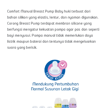
Comfort Manual Breast Pump Baby huki terbuat dari
bahan silikon yang elastis, lentur, dan nyaman digunakan.
Corong Breast Pump terdapat membran silicone yang
berfungsi mengatur kekuatan pompa agar pas dan seperti
bayi menyusui. Pompa manual tidak memerlukan daya
listrik maupun baterai dan tentunya tidak mengeluarkan
suara yang berisik.