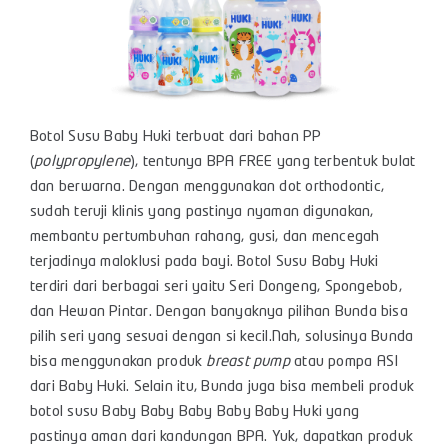
Botol Susu Baby Huki terbuat dari bahan PP
(
polypropylene
), tentunya BPA FREE yang terbentuk bulat
dan berwarna. Dengan menggunakan dot orthodontic,
sudah teruji klinis yang pastinya nyaman digunakan,
membantu pertumbuhan rahang, gusi, dan mencegah
terjadinya maloklusi pada bayi. Botol Susu Baby Huki
terdiri dari berbagai seri yaitu Seri Dongeng, Spongebob,
dan Hewan Pintar. Dengan banyaknya pilihan Bunda bisa
pilih seri yang sesuai dengan si kecil.Nah, solusinya Bunda
bisa menggunakan produk
breast pump
atau pompa ASI
dari Baby Huki. Selain itu, Bunda juga bisa membeli produk
botol susu Baby Baby Baby Baby Baby Huki yang
pastinya aman dari kandungan BPA. Yuk, dapatkan produk