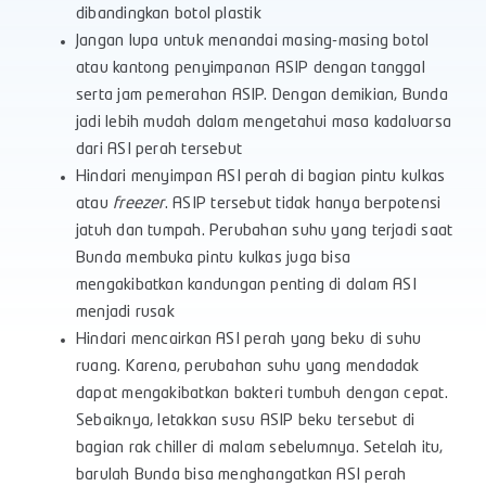
dibandingkan botol plastik
Jangan lupa untuk menandai masing-masing botol
atau kantong penyimpanan ASIP dengan tanggal
serta jam pemerahan ASIP. Dengan demikian, Bunda
jadi lebih mudah dalam mengetahui masa kadaluarsa
dari ASI perah tersebut
Hindari menyimpan ASI perah di bagian pintu kulkas
atau
freezer
. ASIP tersebut tidak hanya berpotensi
jatuh dan tumpah. Perubahan suhu yang terjadi saat
Bunda membuka pintu kulkas juga bisa
mengakibatkan kandungan penting di dalam ASI
menjadi rusak
Hindari mencairkan ASI perah yang beku di suhu
ruang. Karena, perubahan suhu yang mendadak
dapat mengakibatkan bakteri tumbuh dengan cepat.
Sebaiknya, letakkan susu ASIP beku tersebut di
bagian rak chiller di malam sebelumnya. Setelah itu,
barulah Bunda bisa menghangatkan ASI perah