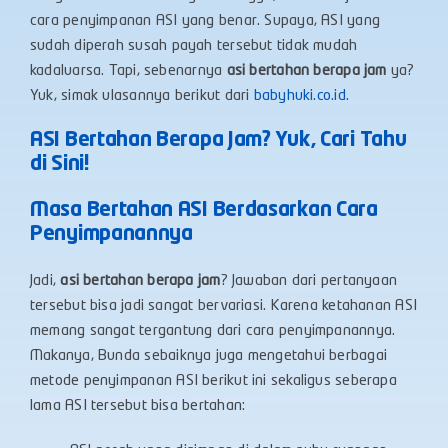
cara penyimpanan ASI yang benar. Supaya, ASI yang
sudah diperah susah payah tersebut tidak mudah
kadaluarsa. Tapi, sebenarnya
asi bertahan berapa jam
ya?
Yuk, simak ulasannya berikut dari
babyhuki.co.id
.
ASI Bertahan Berapa Jam? Yuk, Cari Tahu
di Sini!
Masa Bertahan ASI Berdasarkan Cara
Penyimpanannya
Jadi,
asi bertahan berapa jam
? Jawaban dari pertanyaan
tersebut bisa jadi sangat bervariasi. Karena ketahanan ASI
memang sangat tergantung dari cara penyimpanannya.
Makanya, Bunda sebaiknya juga mengetahui berbagai
metode penyimpanan ASI berikut ini sekaligus seberapa
lama ASI tersebut bisa bertahan: