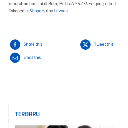
kebutuhan bayi ini di Baby Huki
official store
yang ada di
Tokopedia,
Shopee
, dan
Lazada
.
Share this
Tweet this
Email this
TERBARU