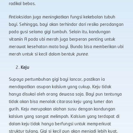
radikal bebas.
Antioksidan juga meningkatkan fungsi kekebalan tubuh
bayi. Sehingga, bayi akan terhindar dari resiko peradangan
pada gusi selama gigi tumbuh. Selain itu, kandungan
vitamin A pada ubi merah juga berperan penting untuk
merawat kesehatan mata bayi. Bunda bisa memberikan ubi
merah untuk si kecil dalam bentuk
puree
.
Keju
Supaya pertumbuhan gigi bayi lancar, pastikan ia
mendapatkan asupan kalsium yang cukup. Keju tidak
hanya disukai oleh orang dewasa saja. Bayi pun tentunya
tidak akan bisa menolak citarasa keju yang lumer dan
gurih. Keju merupakan olahan susu dengan kandungan
kalsium yang sangat melimpah. Kalsium yang terdapat di
dalam keju tidak hanya berfungsi untuk memperkuat
struktur tulang. Gigi si kecil pun akan menjadi lebih kuat.