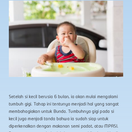
Setelah si kecil berusia 6 bulan, ia akan mulai mengalami
tumbuh gigi. Tahap ini tentunya menjadi hal yang sangat
membahagiakan untuk Bunda. Tumbuhnya gigi pada si
kecil juga menjadi tanda bahwa ia sudah siap untuk
diperkenalkan dengan makanan semi padat, atau MPASI.