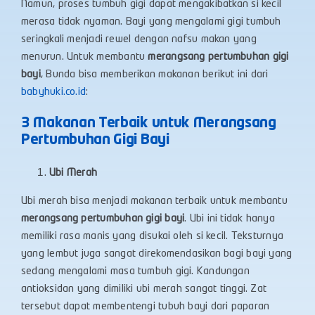
Namun, proses tumbuh gigi dapat mengakibatkan si kecil
merasa tidak nyaman. Bayi yang mengalami gigi tumbuh
seringkali menjadi rewel dengan nafsu makan yang
menurun. Untuk membantu
merangsang pertumbuhan gigi
bayi
, Bunda bisa memberikan makanan berikut ini dari
babyhuki.co.id
:
3 Makanan Terbaik untuk Merangsang
Pertumbuhan Gigi Bayi
Ubi Merah
Ubi merah bisa menjadi makanan terbaik untuk membantu
merangsang pertumbuhan gigi bayi
. Ubi ini tidak hanya
memiliki rasa manis yang disukai oleh si kecil. Teksturnya
yang lembut juga sangat direkomendasikan bagi bayi yang
sedang mengalami masa tumbuh gigi. Kandungan
antioksidan yang dimiliki ubi merah sangat tinggi. Zat
tersebut dapat membentengi tubuh bayi dari paparan