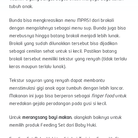
tubuh anak.
Bunda bisa mengkreasikan menu MPASI dari brokoli
dengan mengolahnya sebagai menu sup. Bunda juga bisa
merebusnya hingga batang brokoli menjadi lebih lunak.
Brokoli yang sudah dilunakkan tersebut bisa dijadikan
sebagai cemilan sehat untuk si kecil. Pastikan batang
brokoli tersebut memiliki tekstur yang renyah (tidak terlalu
keras maupun terlalu lunak).
Tekstur sayuran yang renyah dapat membantu
menstimulasi gigi anak agar tumbuh dengan lebih lancar.
Makanan ini juga bisa berperan sebagai
finger food
untuk
meredakan gejala peradangan pada gusi si kecil.
Untuk
merangsang bayi makan
, alangkah baiknya untuk
memilih produk Feeding Set dari Baby Huki.