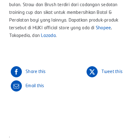
bulan. Straw dan Brush terdiri dari cadangan sedotan
training cup dan sikat untuk membersihkan Botol &
Peralatan bayi yang lainnya. Dapatkan produk-produk
tersebut di HUKI official store yang ada di
Shopee
,
Tokopedia, dan
Lazada
.
Share this
Tweet this
Email this