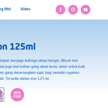
ng Ahli
Video
on 125ml
dapat menjaga kulitnya tetap hangat. Dibuat dari
ak juga dari bahan yang alami tentu aman untuk kulit
aroma yang menenangkan agar bayi semakin nyaman
lal. Tersedia dalam size 125 ml.