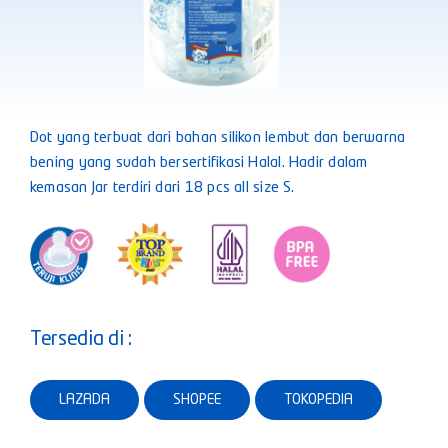
Dot yang terbuat dari bahan silikon lembut dan berwarna
bening yang sudah bersertifikasi Halal. Hadir dalam
kemasan Jar terdiri dari 18 pcs all size S.
Tersedia di :
LAZADA
SHOPEE
TOKOPEDIA