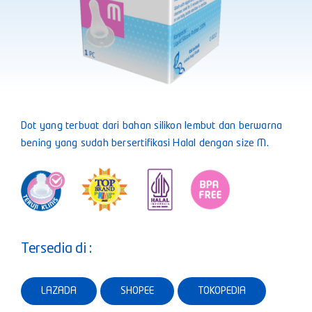
Dot yang terbuat dari bahan silikon lembut dan berwarna
bening yang sudah bersertifikasi Halal dengan size M.
Tersedia di :
LAZADA
SHOPEE
TOKOPEDIA