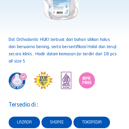
Dot Orthodontic HUKI terbuat dari bahan silikon halus
dan berwarna bening, serta bersertifikasi Halal dan teruji
secara klinis . Hadir dalam kemasan Jar terdiri dari 18 pcs
all size S
Tersedia di :
LAZADA
SHOPEE
TOKOPEDIA