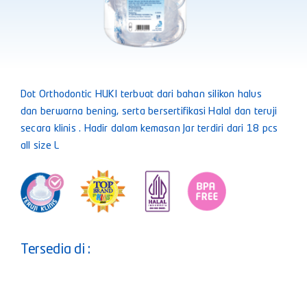
Dot Orthodontic HUKI terbuat dari bahan silikon halus
dan berwarna bening, serta bersertifikasi Halal dan teruji
secara klinis . Hadir dalam kemasan Jar terdiri dari 18 pcs
all size L
Tersedia di :