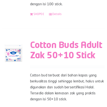
dengan isi 100 stick.
SHOPEE
Details
Cotton Buds Adult
Zak 50+10 Stick
Cotton bud terbuat dari bahan kapas yang
berkualitas tinggi sehingga lembut, halus untuk
digunakan dan sudah bersertifikasi Halal.
Tersedia dalam kemasan zak yang praktis
dengan isi 50+10 stick.