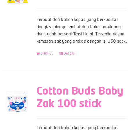
Terbuat dari bahan kapas yang berkualitas
tinggi, sehingga lembut dan halus untuk bayi
dan sudah bersertifikasi Halal. Tersedia dalam
kemasan zak yang praktis dengan isi 150 stick.
SHOPEE
Details
Cotton Buds Baby
Zak 100 stick
Terbuat dari bahan kapas yang berkualitas