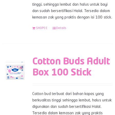
tinggi, sehingga lembut dan halus untuk bayi
dan sudah bersertifikasi Halal. Tersedia dalam
kemasan zak yang praktis dengan isi 100 stick.
SHOPEE
Details
Cotton Buds Adult
Box 100 Stick
Cotton bud terbuat dari bahan kapas yang
berkualitas tinggi sehingga lembut, halus untuk
digunakan dan sudah bersertifikasi Halal.
Tersedia dalam kemasan zak yang praktis