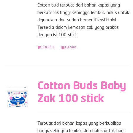
Cotton bud terbuat dari bahan kapas yang
berkualitas tinggi sehingga lembut, halus untuk
digunakan dan sudah bersertifikasi Halal.
Tersedia dalam kemasan zak yang praktis
dengan isi 100 stick.
SHOPEE
Details
Cotton Buds Baby
Zak 100 stick
Terbuat dari bahan kapas yang berkualitas
tinggi, sehingga lembut dan halus untuk bayi