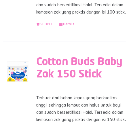
dan sudah bersertifikasi Halal. Tersedia dalam
kemasan zak yang praktis dengan isi 100 stick.
SHOPEE
Details
Cotton Buds Baby
Zak 150 Stick
Terbuat dari bahan kapas yang berkualitas
tinggi, sehingga lembut dan halus untuk bayi
dan sudah bersertifikasi Halal. Tersedia dalam
kemasan zak yang praktis dengan isi 150 stick.