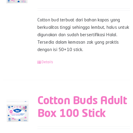
Cotton bud terbuat dari bahan kapas yang
berkualitas tinggi sehingga lembut, halus untuk
digunakan dan sudah bersertifikasi Halal.
Tersedia dalam kemasan zak yang praktis
dengan isi 50+10 stick.
Details
Cotton Buds Adult
Box 100 Stick