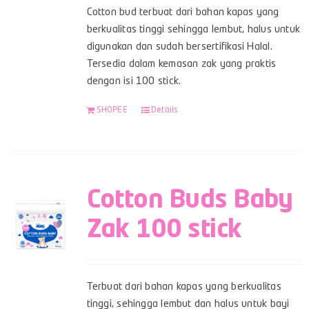
Cotton bud terbuat dari bahan kapas yang
berkualitas tinggi sehingga lembut, halus untuk
digunakan dan sudah bersertifikasi Halal.
Tersedia dalam kemasan zak yang praktis
dengan isi 100 stick.
SHOPEE
Details
Cotton Buds Baby
Zak 100 stick
Terbuat dari bahan kapas yang berkualitas
tinggi, sehingga lembut dan halus untuk bayi