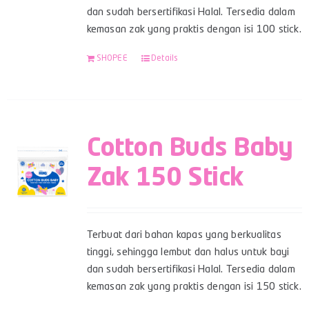
dan sudah bersertifikasi Halal. Tersedia dalam
kemasan zak yang praktis dengan isi 100 stick.
SHOPEE
Details
Cotton Buds Baby
Zak 150 Stick
Terbuat dari bahan kapas yang berkualitas
tinggi, sehingga lembut dan halus untuk bayi
dan sudah bersertifikasi Halal. Tersedia dalam
kemasan zak yang praktis dengan isi 150 stick.