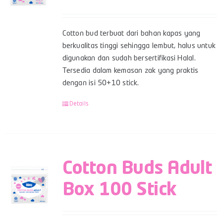
Cotton bud terbuat dari bahan kapas yang
berkualitas tinggi sehingga lembut, halus untuk
digunakan dan sudah bersertifikasi Halal.
Tersedia dalam kemasan zak yang praktis
dengan isi 50+10 stick.
Details
Cotton Buds Adult
Box 100 Stick