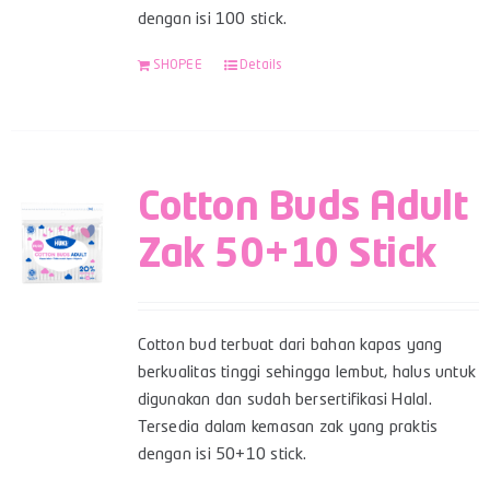
dengan isi 100 stick.
SHOPEE
Details
Cotton Buds Adult
Zak 50+10 Stick
Cotton bud terbuat dari bahan kapas yang
berkualitas tinggi sehingga lembut, halus untuk
digunakan dan sudah bersertifikasi Halal.
Tersedia dalam kemasan zak yang praktis
dengan isi 50+10 stick.