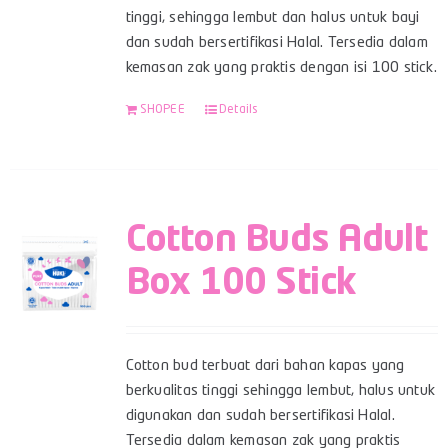
tinggi, sehingga lembut dan halus untuk bayi
dan sudah bersertifikasi Halal. Tersedia dalam
kemasan zak yang praktis dengan isi 100 stick.
SHOPEE
Details
Cotton Buds Adult
Box 100 Stick
Cotton bud terbuat dari bahan kapas yang
berkualitas tinggi sehingga lembut, halus untuk
digunakan dan sudah bersertifikasi Halal.
Tersedia dalam kemasan zak yang praktis