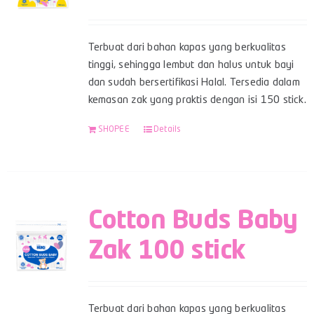
Terbuat dari bahan kapas yang berkualitas
tinggi, sehingga lembut dan halus untuk bayi
dan sudah bersertifikasi Halal. Tersedia dalam
kemasan zak yang praktis dengan isi 150 stick.
SHOPEE
Details
Cotton Buds Baby
Zak 100 stick
Terbuat dari bahan kapas yang berkualitas