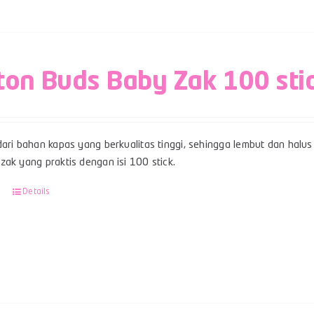
ton Buds Baby Zak 100 sti
ari bahan kapas yang berkualitas tinggi, sehingga lembut dan halus 
ak yang praktis dengan isi 100 stick.
Details