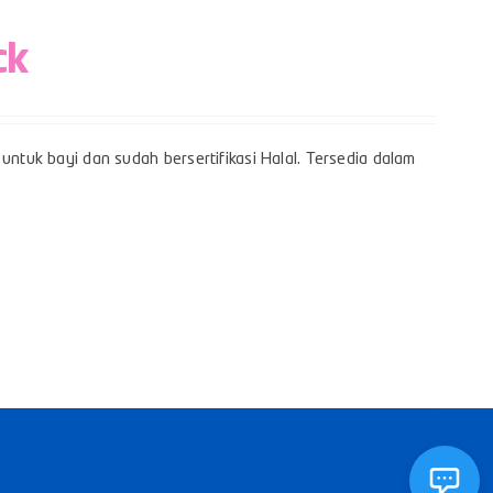
ck
untuk bayi dan sudah bersertifikasi Halal. Tersedia dalam