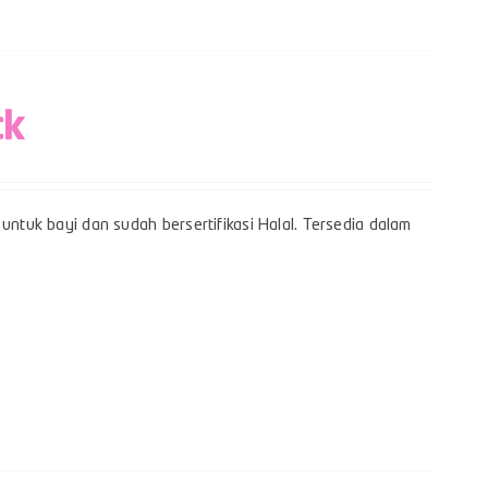
ck
untuk bayi dan sudah bersertifikasi Halal. Tersedia dalam