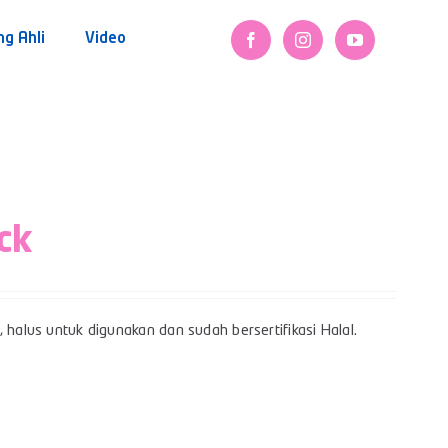
ng Ahli
Video
ck
 halus untuk digunakan dan sudah bersertifikasi Halal.