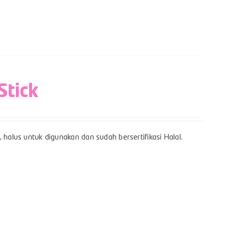
Stick
 halus untuk digunakan dan sudah bersertifikasi Halal.