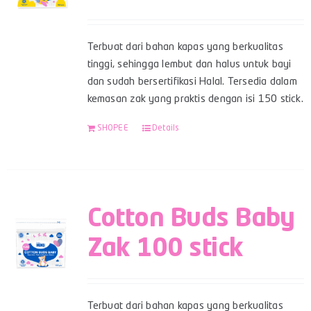
Terbuat dari bahan kapas yang berkualitas
tinggi, sehingga lembut dan halus untuk bayi
dan sudah bersertifikasi Halal. Tersedia dalam
kemasan zak yang praktis dengan isi 150 stick.
SHOPEE
Details
Cotton Buds Baby
Zak 100 stick
Terbuat dari bahan kapas yang berkualitas