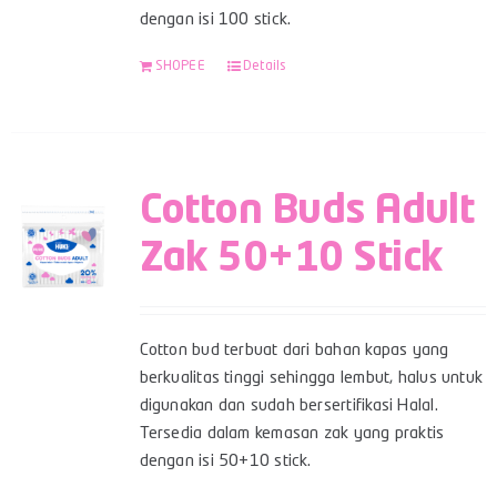
dengan isi 100 stick.
SHOPEE
Details
Cotton Buds Adult
Zak 50+10 Stick
Cotton bud terbuat dari bahan kapas yang
berkualitas tinggi sehingga lembut, halus untuk
digunakan dan sudah bersertifikasi Halal.
Tersedia dalam kemasan zak yang praktis
dengan isi 50+10 stick.