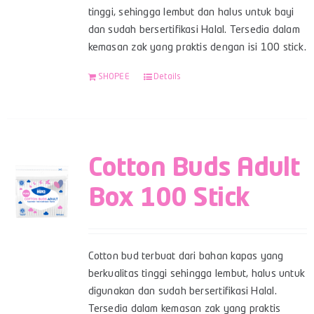
tinggi, sehingga lembut dan halus untuk bayi
dan sudah bersertifikasi Halal. Tersedia dalam
kemasan zak yang praktis dengan isi 100 stick.
SHOPEE
Details
Cotton Buds Adult
Box 100 Stick
Cotton bud terbuat dari bahan kapas yang
berkualitas tinggi sehingga lembut, halus untuk
digunakan dan sudah bersertifikasi Halal.
Tersedia dalam kemasan zak yang praktis