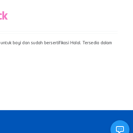
ck
untuk bayi dan sudah bersertifikasi Halal. Tersedia dalam