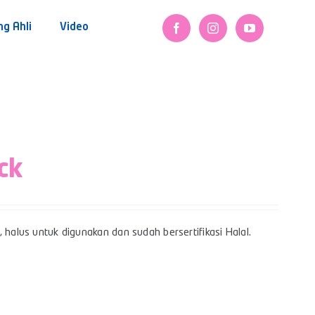
ng Ahli
Video
ck
 halus untuk digunakan dan sudah bersertifikasi Halal.