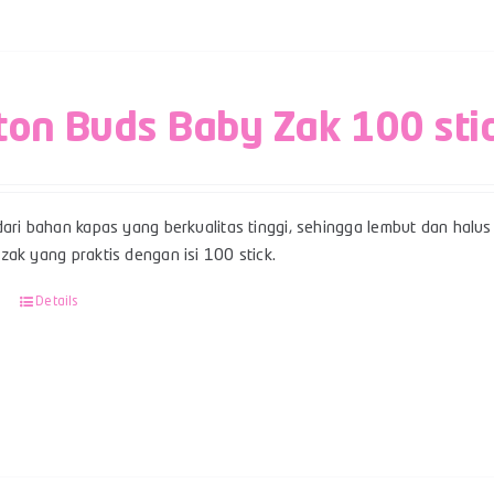
ton Buds Baby Zak 100 sti
ari bahan kapas yang berkualitas tinggi, sehingga lembut dan halus 
ak yang praktis dengan isi 100 stick.
Details