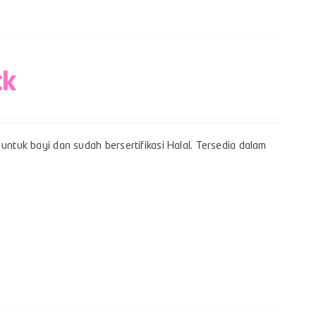
ck
untuk bayi dan sudah bersertifikasi Halal. Tersedia dalam