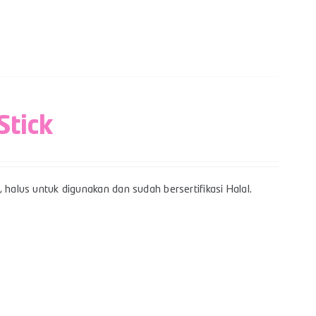
Stick
 halus untuk digunakan dan sudah bersertifikasi Halal.