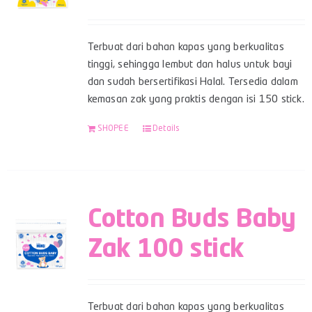
Terbuat dari bahan kapas yang berkualitas
tinggi, sehingga lembut dan halus untuk bayi
dan sudah bersertifikasi Halal. Tersedia dalam
kemasan zak yang praktis dengan isi 150 stick.
SHOPEE
Details
Cotton Buds Baby
Zak 100 stick
Terbuat dari bahan kapas yang berkualitas