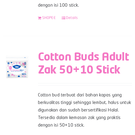
dengan isi 100 stick.
SHOPEE
Details
Cotton Buds Adult
Zak 50+10 Stick
Cotton bud terbuat dari bahan kapas yang
berkualitas tinggi sehingga lembut, halus untuk
digunakan dan sudah bersertifikasi Halal.
Tersedia dalam kemasan zak yang praktis
dengan isi 50+10 stick.