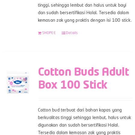
tinggi, sehingga lembut dan halus untuk bayi
dan sudah bersertifikasi Halal. Tersedia dalam
kemasan zak yang praktis dengan isi 100 stick.
SHOPEE
Details
Cotton Buds Adult
Box 100 Stick
Cotton bud terbuat dari bahan kapas yang
berkualitas tinggi sehingga lembut, halus untuk
digunakan dan sudah bersertifikasi Halal.
Tersedia dalam kemasan zak yang praktis