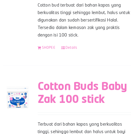
Cotton bud terbuat dari bahan kapas yang
berkualitas tinggi sehingga lembut, halus untuk
digunakan dan sudah bersertifikasi Halal.
Tersedia dalam kemasan zak yang praktis
dengan isi 100 stick.
SHOPEE
Details
Cotton Buds Baby
Zak 100 stick
Terbuat dari bahan kapas yang berkualitas
tinggi, sehingga lembut dan halus untuk bayi