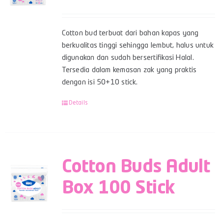
Cotton bud terbuat dari bahan kapas yang
berkualitas tinggi sehingga lembut, halus untuk
digunakan dan sudah bersertifikasi Halal.
Tersedia dalam kemasan zak yang praktis
dengan isi 50+10 stick.
Details
Cotton Buds Adult
Box 100 Stick