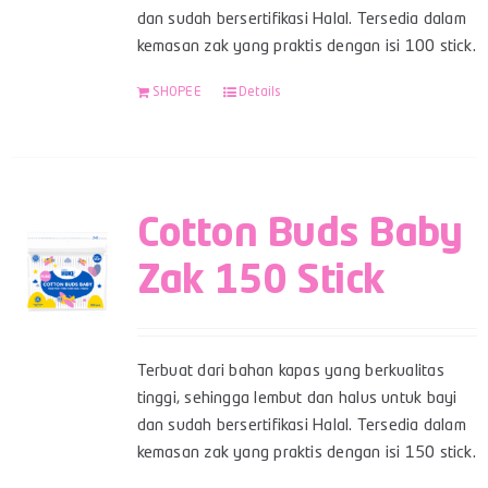
dan sudah bersertifikasi Halal. Tersedia dalam
kemasan zak yang praktis dengan isi 100 stick.
SHOPEE
Details
Cotton Buds Baby
Zak 150 Stick
Terbuat dari bahan kapas yang berkualitas
tinggi, sehingga lembut dan halus untuk bayi
dan sudah bersertifikasi Halal. Tersedia dalam
kemasan zak yang praktis dengan isi 150 stick.